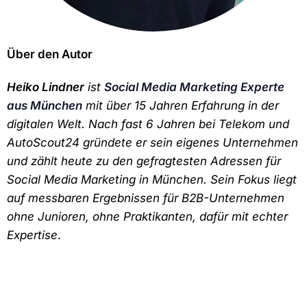
Über den Autor
Heiko Lindner
ist
Social Media Marketing Experte
aus München
mit über 15 Jahren Erfahrung in der
digitalen Welt. Nach fast 6 Jahren bei Telekom und
AutoScout24 gründete er sein eigenes Unternehmen
und zählt heute zu den gefragtesten Adressen für
Social Media Marketing in München. Sein Fokus liegt
auf messbaren Ergebnissen für B2B-Unternehmen
ohne Junioren, ohne Praktikanten, dafür mit echter
Expertise
.