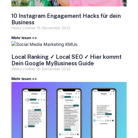
10 Instagram Engagement Hacks für dein
Business
Heiko Lindner
15. November 2022
Mehr lesen >>
Local Ranking ✓ Local SEO ✓ Hier kommt
Dein Google MyBusiness Guide
Heiko Lindner
15. Dezember 2022
Mehr lesen >>