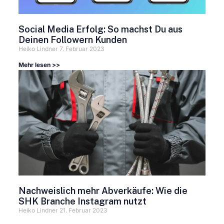
Social Media Erfolg: So machst Du aus
Deinen Followern Kunden
Heiko Lindner
7. Februar 2023
Mehr lesen >>
Nachweislich mehr Abverkäufe: Wie die
SHK Branche Instagram nutzt
Heiko Lindner
21. Februar 2023