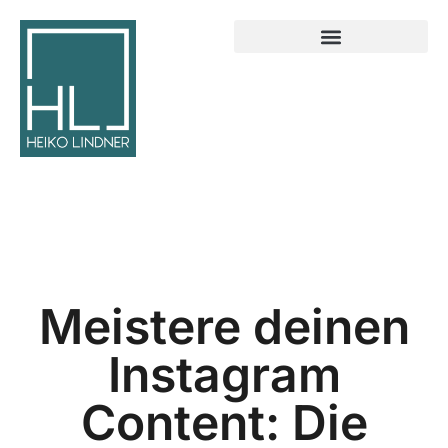
Meistere deinen
Instagram
Content: Die