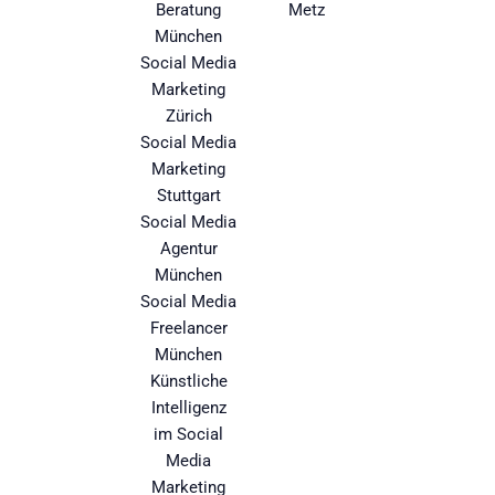
Beratung
Metz
München
Social Media
Marketing
Zürich
Social Media
Marketing
Stuttgart
Social Media
Agentur
München
Social Media
Freelancer
München
Künstliche
Intelligenz
im Social
Media
Marketing