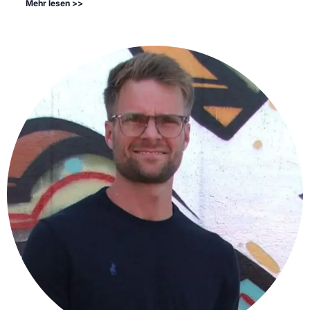
Mehr lesen >>