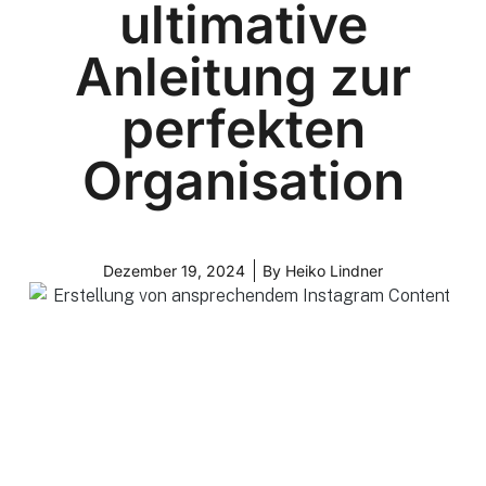
ultimative
Anleitung zur
perfekten
Organisation
Dezember 19, 2024
By
Heiko Lindner