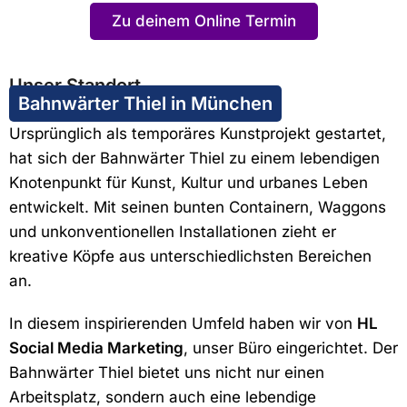
Zu deinem Online Termin
Unser Standort
Bahnwärter Thiel in München
Ursprünglich als temporäres Kunstprojekt gestartet,
hat sich der Bahnwärter Thiel zu einem lebendigen
Knotenpunkt für Kunst, Kultur und urbanes Leben
entwickelt. Mit seinen bunten Containern, Waggons
und unkonventionellen Installationen zieht er
kreative Köpfe aus unterschiedlichsten Bereichen
an.
In diesem inspirierenden Umfeld haben wir von
HL
Social Media Marketing
, unser Büro eingerichtet. Der
Bahnwärter Thiel bietet uns nicht nur einen
Arbeitsplatz, sondern auch eine lebendige