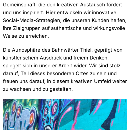
Gemeinschaft, die den kreativen Austausch fördert
und uns inspiriert. Hier entwickeln wir innovative
Social-Media-Strategien, die unseren Kunden helfen,
ihre Zielgruppen auf authentische und wirkungsvolle
Weise zu erreichen.
Die Atmosphäre des Bahnwärter Thiel, geprägt von
künstlerischem Ausdruck und freiem Denken,
spiegelt sich in unserer Arbeit wider. Wir sind stolz
darauf, Teil dieses besonderen Ortes zu sein und
freuen uns darauf, in diesem kreativen Umfeld weiter
zu wachsen und zu gestalten.