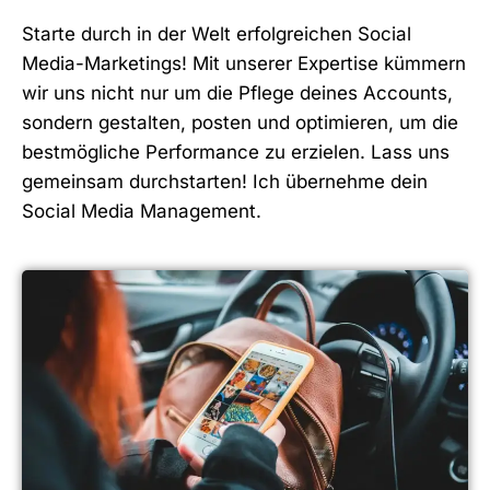
Starte durch in der Welt erfolgreichen Social
Media-Marketings! Mit unserer Expertise kümmern
wir uns nicht nur um die Pflege deines Accounts,
sondern gestalten, posten und optimieren, um die
bestmögliche Performance zu erzielen. Lass uns
gemeinsam durchstarten! Ich übernehme dein
Social Media Management.