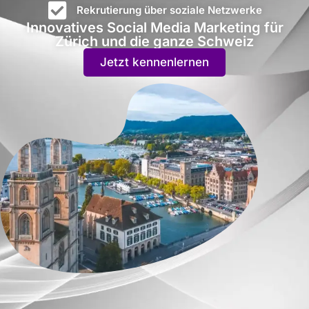
Rekrutierung über soziale Netzwerke
Innovatives Social Media Marketing für
Zürich und die ganze Schweiz
Jetzt kennenlernen