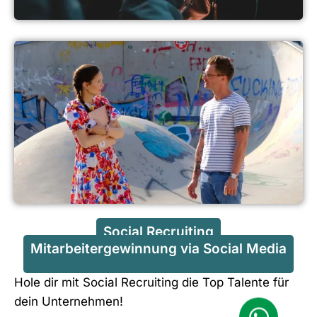
Social Recruiting
Mitarbeitergewinnung via Social Media
Hole dir mit Social Recruiting die Top Talente für
dein Unternehmen!