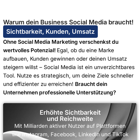
Warum dein Business Social Media braucht!
Sichtbarkeit, Kunden, Umsatz
Ohne Social Media Marketing verschenkst du
wertvolles Potenzial!
Egal, ob du eine Marke
aufbauen, Kunden gewinnen oder deinen Umsatz
steigern willst – Social Media ist ein unverzichtbares
Tool. Nutze es strategisch, um deine Ziele schneller
und effizienter zu erreichen!
Braucht dein
Unternehmen professionelle Unterstützung?
Erhöhte Sichtbarkeit
und Reichweite
Mit Milliarden aktiver Nutzer auf Plattformen
wie Instagram, Facebook, LinkedIn und TikTok