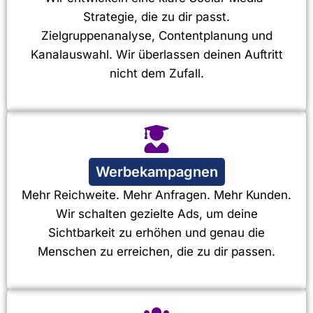
Strategie, die zu dir passt.
Zielgruppenanalyse, Contentplanung und
Kanalauswahl. Wir überlassen deinen Auftritt
nicht dem Zufall.
Werbekampagnen
Mehr Reichweite. Mehr Anfragen. Mehr Kunden.
Wir schalten gezielte Ads, um deine
Sichtbarkeit zu erhöhen und genau die
Menschen zu erreichen, die zu dir passen.