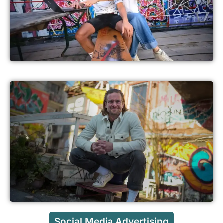
Social Media Advertising