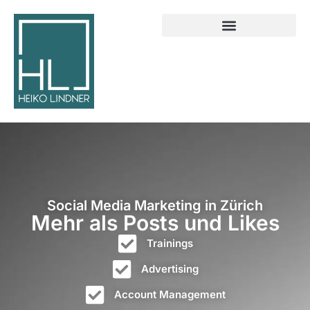
Social Media Marketing in Zürich
Mehr als Posts und Likes
Trainings
Advertising
Account Management