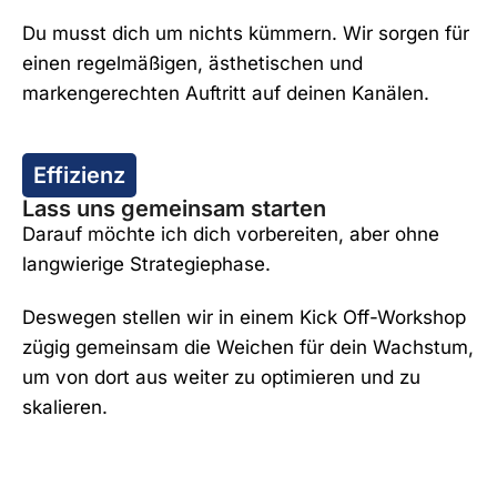
Du musst dich um nichts kümmern. Wir sorgen für
einen regelmäßigen, ästhetischen und
markengerechten Auftritt auf deinen Kanälen.
Effizienz
Lass uns gemeinsam starten
Darauf möchte ich dich vorbereiten, aber ohne
langwierige Strategiephase.
Deswegen stellen wir in einem Kick Off-Workshop
zügig gemeinsam die Weichen für dein Wachstum,
um von dort aus weiter zu optimieren und zu
skalieren.