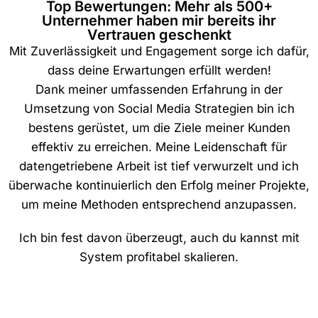
Top Bewertungen: Mehr als 500+
Unternehmer haben mir bereits ihr
Vertrauen geschenkt
Mit Zuverlässigkeit und Engagement sorge ich dafür,
dass deine Erwartungen erfüllt werden!
Dank meiner umfassenden Erfahrung in der
Umsetzung von Social Media Strategien bin ich
bestens gerüstet, um die Ziele meiner Kunden
effektiv zu erreichen. Meine Leidenschaft für
datengetriebene Arbeit ist tief verwurzelt und ich
überwache kontinuierlich den Erfolg meiner Projekte,
um meine Methoden entsprechend anzupassen.
Ich bin fest davon überzeugt, auch du kannst mit
System profitabel skalieren.