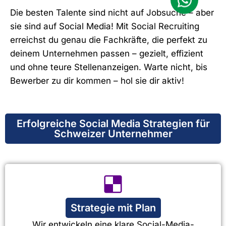
Die besten Talente sind nicht auf Jobsuche – aber
sie sind auf Social Media! Mit Social Recruiting
erreichst du genau die Fachkräfte, die perfekt zu
deinem Unternehmen passen – gezielt, effizient
und ohne teure Stellenanzeigen. Warte nicht, bis
Bewerber zu dir kommen – hol sie dir aktiv!
Erfolgreiche Social Media Strategien für
Schweizer Unternehmer
Strategie mit Plan
Wir entwickeln eine klare Social-Media-