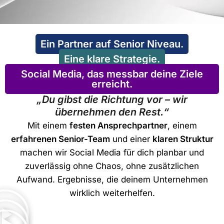
Ein Partner auf Senior Niveau.
Eine klare Strategie.
Social Media, das messbar deine Ziele
erreicht.
„Du gibst die Richtung vor – wir
übernehmen den Rest.“
Mit einem
festen Ansprechpartner
, einem
erfahrenen Senior-Team
und einer
klaren Struktur
machen wir Social Media für dich planbar und
zuverlässig ohne Chaos, ohne zusätzlichen
Aufwand. Ergebnisse, die deinem Unternehmen
wirklich weiterhelfen.