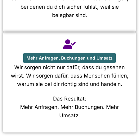
bei denen du dich sicher fühlst, weil sie
belegbar sind.
Mehr Anfragen, Buchungen und Umsatz
Wir sorgen nicht nur dafür, dass du gesehen
wirst. Wir sorgen dafür, dass Menschen fühlen,
warum sie bei dir richtig sind und handeln.
Das Resultat:
Mehr Anfragen. Mehr Buchungen. Mehr
Umsatz.