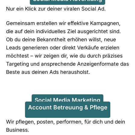
Nur ein Klick zur deiner viralen Social Ad.
Gemeinsam erstellen wir effektive Kampagnen,
die auf dein individuelles Ziel ausgerichtet sind.
Ob du deine Bekanntheit erhöhen willst, neue
Leads generieren oder direkt Verkäufe erzielen
möchtest – wir zeigen dir, wie du durch präzises
Targeting und ansprechende Anzeigenformate das
Beste aus deinen Ads herausholst.
Social Media Marketing
Account Betreuung & Pflege
Wir pflegen, posten, performen, für dich und dein
Business.