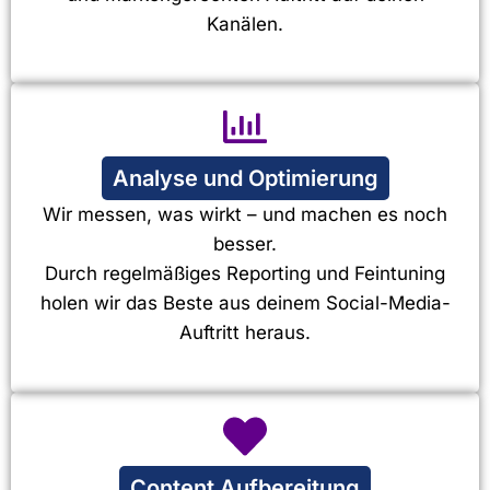
Kanälen.
Analyse und Optimierung
Wir messen, was wirkt – und machen es noch
besser.
Durch regelmäßiges Reporting und Feintuning
holen wir das Beste aus deinem Social-Media-
Auftritt heraus.
Content Aufbereitung