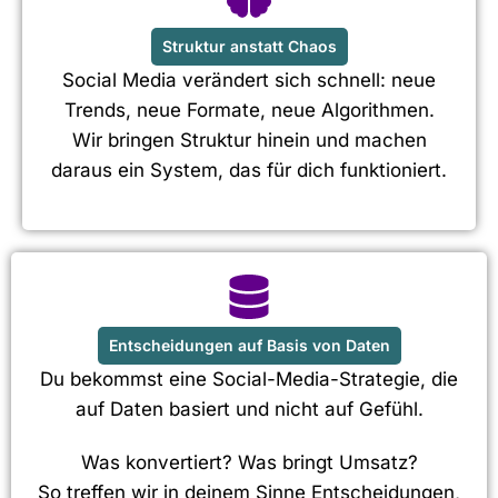
Struktur anstatt Chaos
Social Media verändert sich schnell: neue
Trends, neue Formate, neue Algorithmen.
Wir bringen Struktur hinein und machen
daraus ein System, das für dich funktioniert.
Entscheidungen auf Basis von Daten
Du bekommst eine Social-Media-Strategie, die
auf Daten basiert und nicht auf Gefühl.
Was konvertiert? Was bringt Umsatz?
So treffen wir in deinem Sinne Entscheidungen,