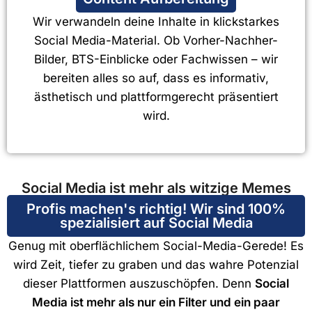
Wir verwandeln deine Inhalte in klickstarkes
Social Media-Material. Ob Vorher-Nachher-
Bilder, BTS-Einblicke oder Fachwissen – wir
bereiten alles so auf, dass es informativ,
ästhetisch und plattformgerecht präsentiert
wird.
Social Media ist mehr als witzige Memes
Profis machen's richtig! Wir sind 100%
spezialisiert auf Social Media​
Genug mit oberflächlichem Social-Media-Gerede! Es
wird Zeit, tiefer zu graben und das wahre Potenzial
dieser Plattformen auszuschöpfen. Denn
Social
Media ist mehr als nur ein Filter und ein paar