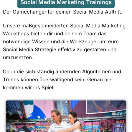
Social Media Marketing Trainings
Der Gamechanger für deinen Social Media Auftritt.
Unsere maßgeschneiderten Social Media Marketing
Workshops bieten dir und deinem Team das
notwendige Wissen und die Werkzeuge, um eure
Social Media Strategie effektiv zu gestalten und
umzusetzen.
Doch die sich ständig ändernden Algorithmen und
Trends können überwältigend sein. Genau hier
kommen wir ins Spiel.