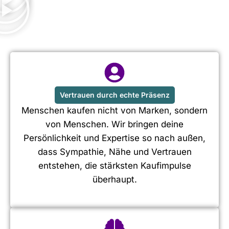
Vertrauen durch echte Präsenz
Menschen kaufen nicht von Marken, sondern
von Menschen. Wir bringen deine
Persönlichkeit und Expertise so nach außen,
dass Sympathie, Nähe und Vertrauen
entstehen, die stärksten Kaufimpulse
überhaupt.