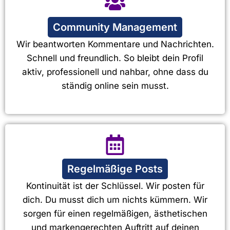
Community Management
Wir beantworten Kommentare und Nachrichten.
Schnell und freundlich. So bleibt dein Profil
aktiv, professionell und nahbar, ohne dass du
ständig online sein musst.
Regelmäßige Posts
Kontinuität ist der Schlüssel. Wir posten für
dich. Du musst dich um nichts kümmern. Wir
sorgen für einen regelmäßigen, ästhetischen
und markengerechten Auftritt auf deinen