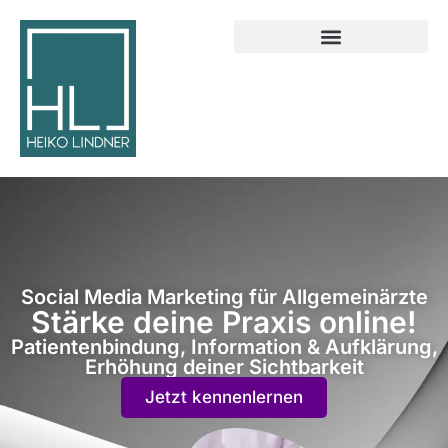
Social Media Marketing für Allgemeinärzte
Stärke deine Praxis online!
Patientenbindung, Information & Aufklärung,
Erhöhung deiner Sichtbarkeit
Jetzt kennenlernen