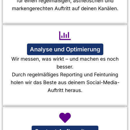
für einen regelmäßigen, ästhetischen und
markengerechten Auftritt auf deinen Kanälen.
Analyse und Optimierung
Wir messen, was wirkt – und machen es noch
besser.
Durch regelmäßiges Reporting und Feintuning
holen wir das Beste aus deinem Social-Media-
Auftritt heraus.