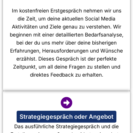
Im kostenfreien Erstgespräch nehmen wir uns
die Zeit, um deine aktuellen Social Media
Aktivitäten und Ziele genau zu verstehen. Wir
beginnen mit einer detaillierten Bedarfsanalyse,
bei der du uns mehr über deine bisherigen
Erfahrungen, Herausforderungen und Wünsche
erzählst. Dieses Gespräch ist der perfekte
Zeitpunkt, um all deine Fragen zu stellen und
direktes Feedback zu erhalten.
Strategiegespräch oder Angebot
Das ausführliche Strategiegespräch und die