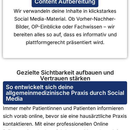
Content Aufbereitung
Wir verwandeln deine Inhalte in klickstarkes
Social Media-Material. Ob Vorher-Nachher-
Bilder, OP-Einblicke oder Fachwissen – wir
bereiten alles so auf, dass es informativ und
plattformgerecht präsentiert wird.
Gezielte Sichtbarkeit aufbauen und
Vertrauen stärken
So entwickelt sich deine
allgemeinmedizinische Praxis durch Social
Media
Immer mehr Patientinnen und Patienten informieren
sich vorab online, bevor sie eine hausärztliche Praxis
kontaktieren. Mit einer professionellen Online