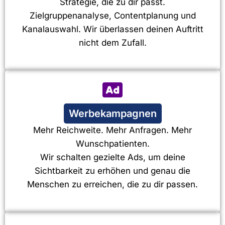
Strategie, die zu dir passt.
Zielgruppenanalyse, Contentplanung und
Kanalauswahl. Wir überlassen deinen Auftritt
nicht dem Zufall.
Werbekampagnen
Mehr Reichweite. Mehr Anfragen. Mehr
Wunschpatienten.
Wir schalten gezielte Ads, um deine
Sichtbarkeit zu erhöhen und genau die
Menschen zu erreichen, die zu dir passen.