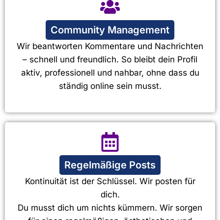
Community Management
Wir beantworten Kommentare und Nachrichten
– schnell und freundlich. So bleibt dein Profil
aktiv, professionell und nahbar, ohne dass du
ständig online sein musst.
Regelmäßige Posts
Kontinuität ist der Schlüssel. Wir posten für
dich.
Du musst dich um nichts kümmern. Wir sorgen