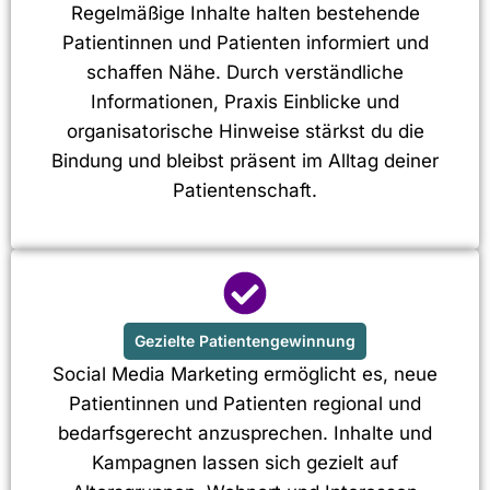
Regelmäßige Inhalte halten bestehende
Patientinnen und Patienten informiert und
schaffen Nähe. Durch verständliche
Informationen, Praxis Einblicke und
organisatorische Hinweise stärkst du die
Bindung und bleibst präsent im Alltag deiner
Patientenschaft.
Gezielte Patientengewinnung
Social Media Marketing ermöglicht es, neue
Patientinnen und Patienten regional und
bedarfsgerecht anzusprechen. Inhalte und
Kampagnen lassen sich gezielt auf