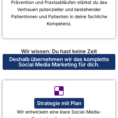
Prävention und Praxisabläufen stärkst du das
Vertrauen potenzieller und bestehender
Patientinnen und Patienten in deine fachliche
Kompetenz.
Wir wissen: Du hast keine Zeit
Deshalb übernehmen wir das komplette
Social Media Marketing für dich.
Strategie mit Plan
Wir entwickeln eine klare Social-Media-