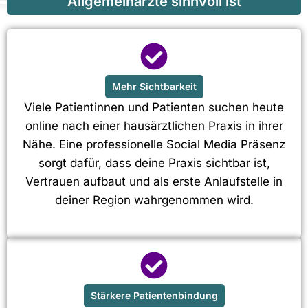
Allgemeinärzte sinnvoll ist
Mehr Sichtbarkeit
Viele Patientinnen und Patienten suchen heute
online nach einer hausärztlichen Praxis in ihrer
Nähe. Eine professionelle Social Media Präsenz
sorgt dafür, dass deine Praxis sichtbar ist,
Vertrauen aufbaut und als erste Anlaufstelle in
deiner Region wahrgenommen wird.
Stärkere Patientenbindung