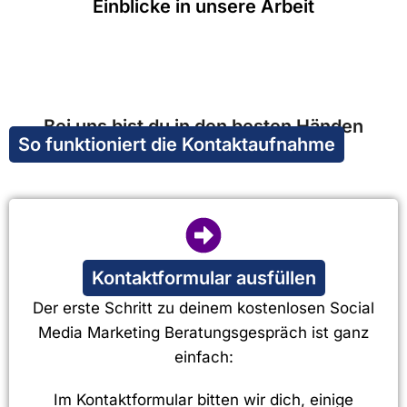
Einblicke in unsere Arbeit
Bei uns bist du in den besten Händen
So funktioniert die Kontaktaufnahme
Kontaktformular ausfüllen
Der erste Schritt zu deinem kostenlosen Social
Media Marketing Beratungsgespräch ist ganz
einfach:
Im Kontaktformular bitten wir dich, einige