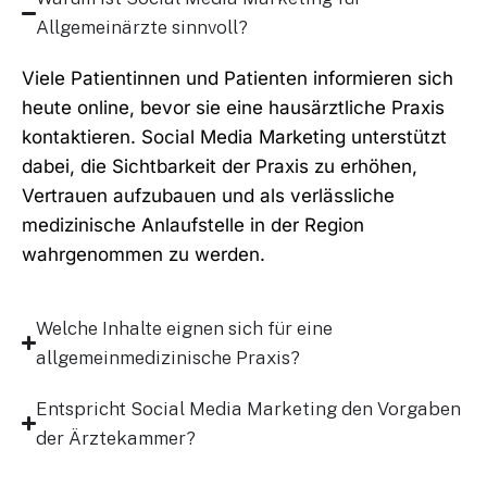
Allgemeinärzte sinnvoll?
Viele Patientinnen und Patienten informieren sich
heute online, bevor sie eine hausärztliche Praxis
kontaktieren. Social Media Marketing unterstützt
dabei, die Sichtbarkeit der Praxis zu erhöhen,
Vertrauen aufzubauen und als verlässliche
medizinische Anlaufstelle in der Region
wahrgenommen zu werden.
Welche Inhalte eignen sich für eine
allgemeinmedizinische Praxis?
Entspricht Social Media Marketing den Vorgaben
der Ärztekammer?