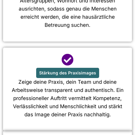
Altersgruppen, Wohnort und Interessen
ausrichten, sodass genau die Menschen
erreicht werden, die eine hausärztliche
Betreuung suchen.
Stärkung des Praxisimages
Zeige deine Praxis, dein Team und deine
Arbeitsweise transparent und authentisch. Ein
professioneller Auftritt vermittelt Kompetenz,
Verlässlichkeit und Menschlichkeit und stärkt
das Image deiner Praxis nachhaltig.