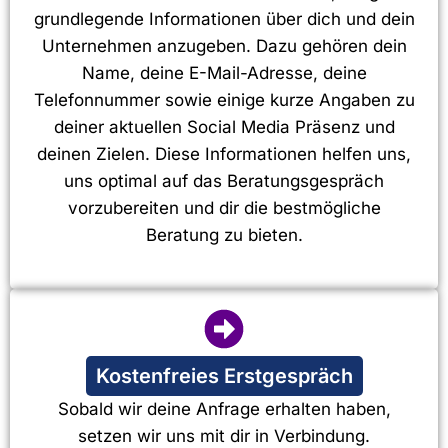
grundlegende Informationen über dich und dein
Unternehmen anzugeben. Dazu gehören dein
Name, deine E-Mail-Adresse, deine
Telefonnummer sowie einige kurze Angaben zu
deiner aktuellen Social Media Präsenz und
deinen Zielen. Diese Informationen helfen uns,
uns optimal auf das Beratungsgespräch
vorzubereiten und dir die bestmögliche
Beratung zu bieten.
Kostenfreies Erstgespräch
Sobald wir deine Anfrage erhalten haben,
setzen wir uns mit dir in Verbindung.