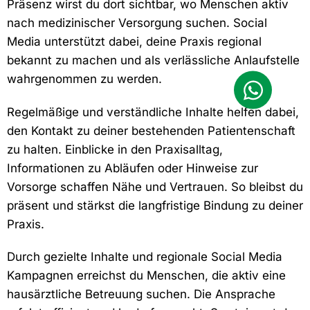
Präsenz wirst du dort sichtbar, wo Menschen aktiv
nach medizinischer Versorgung suchen. Social
Media unterstützt dabei, deine Praxis regional
bekannt zu machen und als verlässliche Anlaufstelle
wahrgenommen zu werden.
Regelmäßige und verständliche Inhalte helfen dabei,
den Kontakt zu deiner bestehenden Patientenschaft
zu halten. Einblicke in den Praxisalltag,
Informationen zu Abläufen oder Hinweise zur
Vorsorge schaffen Nähe und Vertrauen. So bleibst du
präsent und stärkst die langfristige Bindung zu deiner
Praxis.
Durch gezielte Inhalte und regionale Social Media
Kampagnen erreichst du Menschen, die aktiv eine
hausärztliche Betreuung suchen. Die Ansprache