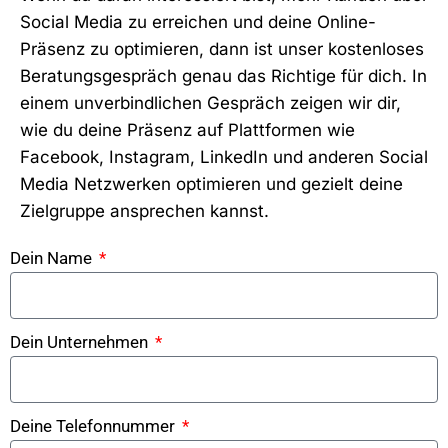
Social Media zu erreichen und deine Online-
Präsenz zu optimieren, dann ist unser kostenloses
Beratungsgespräch genau das Richtige für dich. In
einem unverbindlichen Gespräch zeigen wir dir,
wie du deine Präsenz auf Plattformen wie
Facebook, Instagram, LinkedIn und anderen Social
Media Netzwerken optimieren und gezielt deine
Zielgruppe ansprechen kannst.
Dein Name
Dein Unternehmen
Deine Telefonnummer