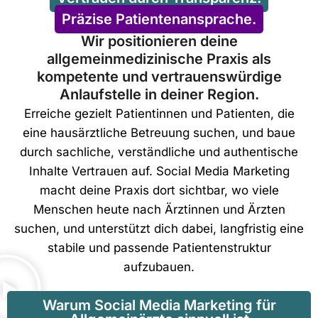
Präzise Patientenansprache.
Wir positionieren deine
allgemeinmedizinische Praxis als
kompetente und vertrauenswürdige
Anlaufstelle in deiner Region.
Erreiche gezielt Patientinnen und Patienten, die
eine hausärztliche Betreuung suchen, und baue
durch sachliche, verständliche und authentische
Inhalte Vertrauen auf. Social Media Marketing
macht deine Praxis dort sichtbar, wo viele
Menschen heute nach Ärztinnen und Ärzten
suchen, und unterstützt dich dabei, langfristig eine
stabile und passende Patientenstruktur
aufzubauen.
Warum Social Media Marketing für