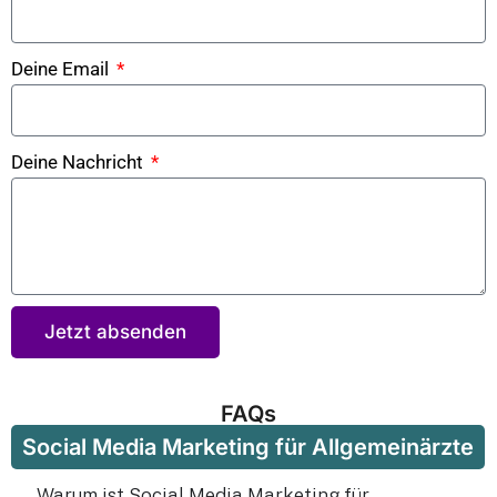
Deine Email
Deine Nachricht
Jetzt absenden
FAQs
Social Media Marketing für Allgemeinärzte
Warum ist Social Media Marketing für