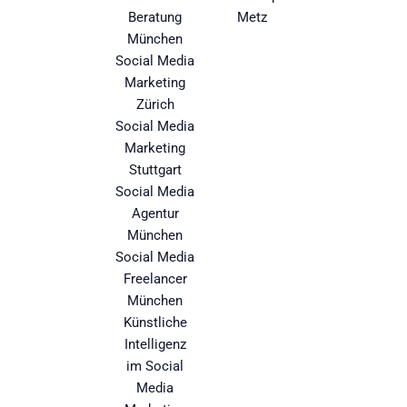
Beratung
Metz
München
Social Media
Marketing
Zürich
Social Media
Marketing
Stuttgart
Social Media
Agentur
München
Social Media
Freelancer
München
Künstliche
Intelligenz
im Social
Media