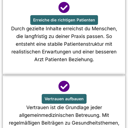
Erreiche die richtigen Patienten
Durch gezielte Inhalte erreichst du Menschen,
die langfristig zu deiner Praxis passen. So
entsteht eine stabile Patientenstruktur mit
realistischen Erwartungen und einer besseren
Arzt Patienten Beziehung.
Vertrauen aufbauen
Vertrauen ist die Grundlage jeder
allgemeinmedizinischen Betreuung. Mit
regelmäßigen Beiträgen zu Gesundheitsthemen,