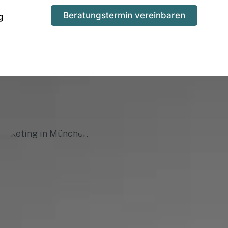
Beratungstermin vereinbaren
g