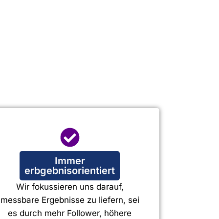
Immer
erbgebnisorientiert
Wir fokussieren uns darauf,
messbare Ergebnisse zu liefern, sei
es durch mehr Follower, höhere