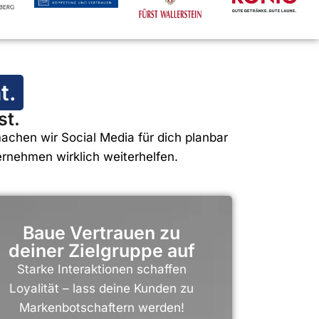
t.
st.
chen wir Social Media für dich planbar
rnehmen wirklich weiterhelfen.
Baue Vertrauen zu
deiner Zielgruppe auf
Starke Interaktionen schaffen
Loyalität – lass deine Kunden zu
Markenbotschaftern werden!