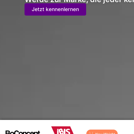
Jetzt kennenlernen