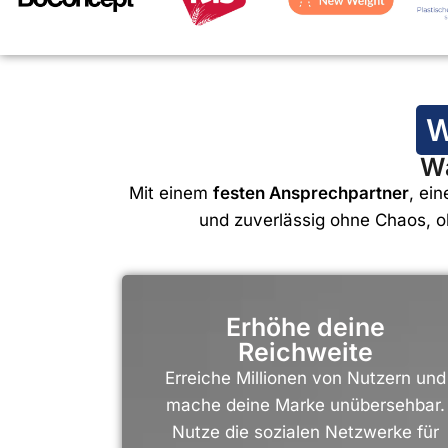
W
Wa
Mit einem
festen Ansprechpartner
, ei
und zuverlässig ohne Chaos, o
Erhöhe deine
Reichweite
Erreiche Millionen von Nutzern und
mache deine Marke unübersehbar.
Nutze die sozialen Netzwerke für