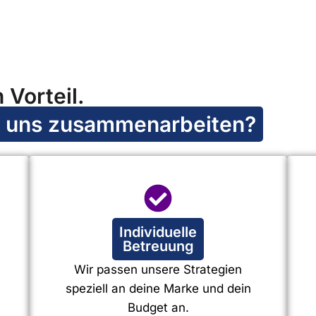
 Vorteil.
t uns zusammenarbeiten?
Individuelle
Betreuung
Wir passen unsere Strategien
speziell an deine Marke und dein
Budget an.