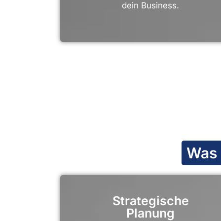
dein Business.
Was 
Strategische
Planung