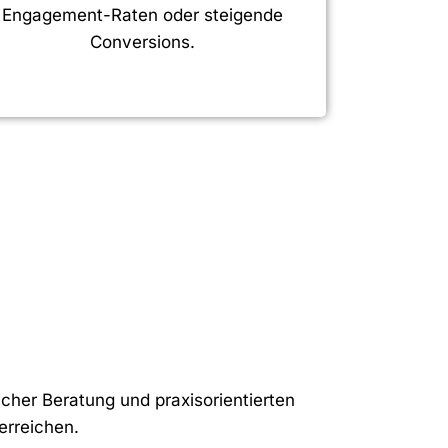
Engagement-Raten oder steigende
Conversions.
icher Beratung und praxisorientierten
erreichen.