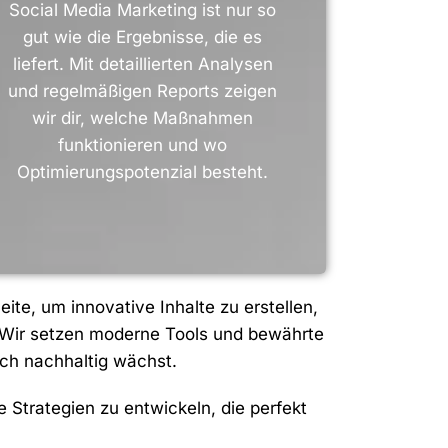
Social Media Marketing ist nur so
gut wie die Ergebnisse, die es
liefert. Mit detaillierten Analysen
und regelmäßigen Reports zeigen
wir dir, welche Maßnahmen
funktionieren und wo
Optimierungspotenzial besteht.
ite, um innovative Inhalte zu erstellen,
. Wir setzen moderne Tools und bewährte
ch nachhaltig wächst.
e Strategien zu entwickeln, die perfekt