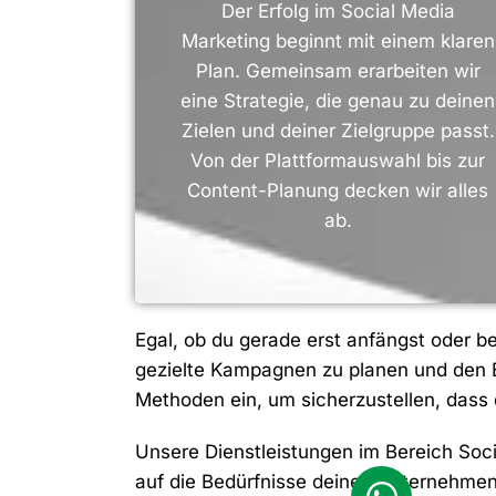
Der Erfolg im Social Media
Marketing beginnt mit einem klaren
Plan. Gemeinsam erarbeiten wir
eine Strategie, die genau zu deinen
Zielen und deiner Zielgruppe passt.
Von der Plattformauswahl bis zur
Content-Planung decken wir alles
ab.
Egal, ob du gerade erst anfängst oder be
gezielte Kampagnen zu planen und den E
Methoden ein, um sicherzustellen, dass
Unsere Dienstleistungen im Bereich Socia
auf die Bedürfnisse deines Unternehmen