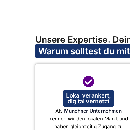
Unsere Expertise. Dein
Warum solltest du mi
Lokal verankert,
digital vernetzt
Als
Münchner Unternehmen
kennen wir den lokalen Markt und
haben gleichzeitig Zugang zu