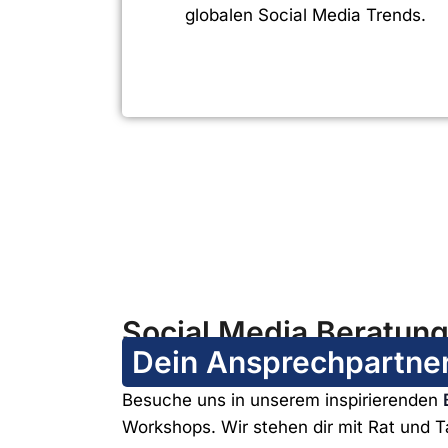
globalen Social Media Trends.
Social Media Beratun
Dein Ansprechpartner
Besuche uns in unserem inspirierenden
Workshops. Wir stehen dir mit Rat und Ta