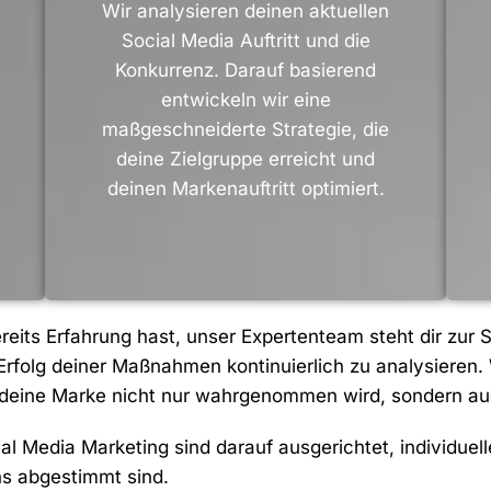
Wir analysieren deinen aktuellen
Social Media Auftritt und die
Konkurrenz. Darauf basierend
entwickeln wir eine
maßgeschneiderte Strategie, die
deine Zielgruppe erreicht und
deinen Markenauftritt optimiert.
reits Erfahrung hast, unser Expertenteam steht dir zur Se
rfolg deiner Maßnahmen kontinuierlich zu analysieren
 deine Marke nicht nur wahrgenommen wird, sondern au
l Media Marketing sind darauf ausgerichtet, individuell
s abgestimmt sind.