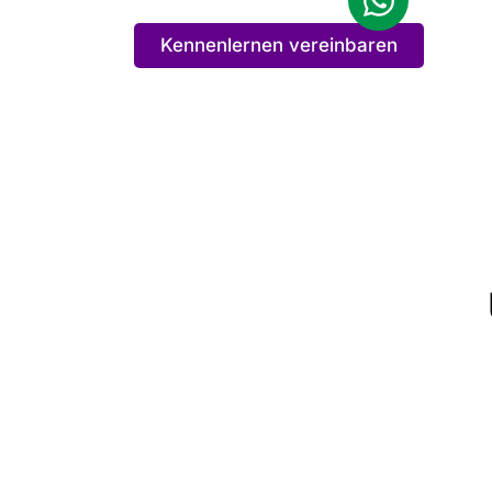
Kennenlernen vereinbaren