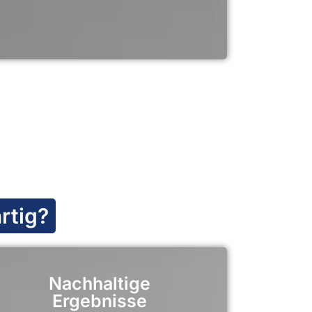
rtig?
Nachhaltige
Ergebnisse