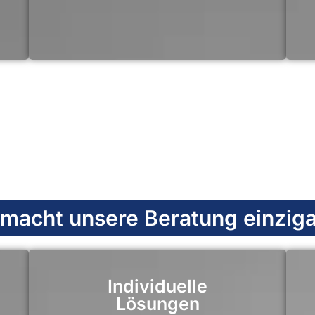
macht unsere Beratung einziga
Individuelle
Lösungen