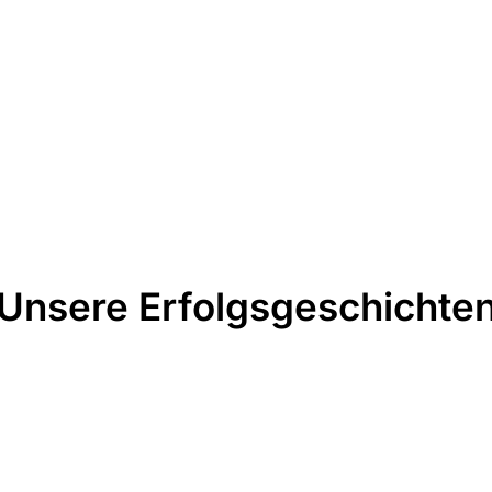
Unsere Erfolgsgeschichte