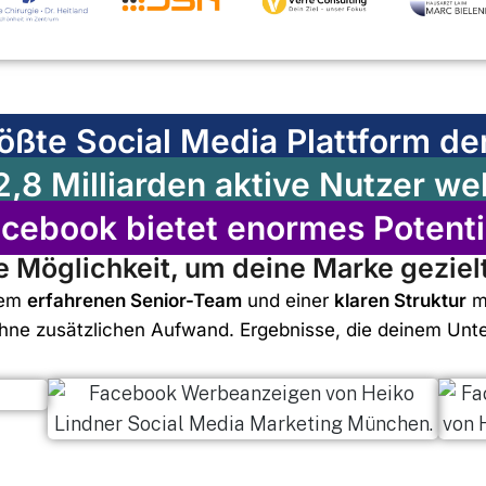
ößte Social Media Plattform de
,8 Milliarden aktive Nutzer we
cebook bietet enormes Potenti
e Möglichkeit, um deine Marke gezielt
nem
erfahrenen Senior-Team
und einer
klaren Struktur
ma
hne zusätzlichen Aufwand. Ergebnisse, die deinem Unte