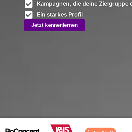
Kampagnen, die deine Zielgruppe 
Ein starkes Profil
Jetzt kennenlernen