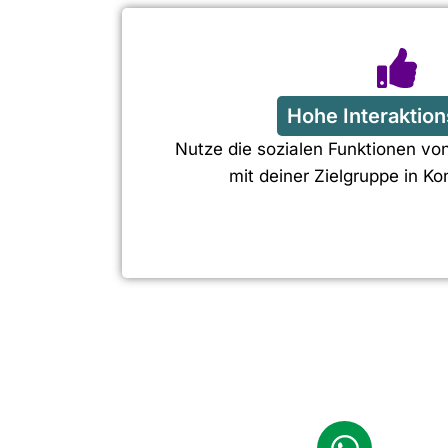
Hohe Interaktion
Nutze die sozialen Funktionen vo
mit deiner Zielgruppe in Kon