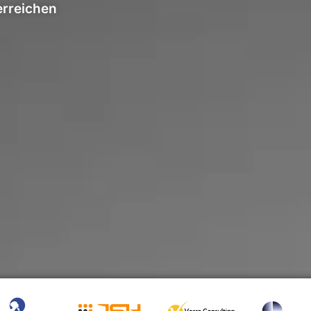
erreichen