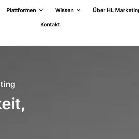
Plattformen
Wissen
Über HL Marketin
Kontakt
ting
eit,