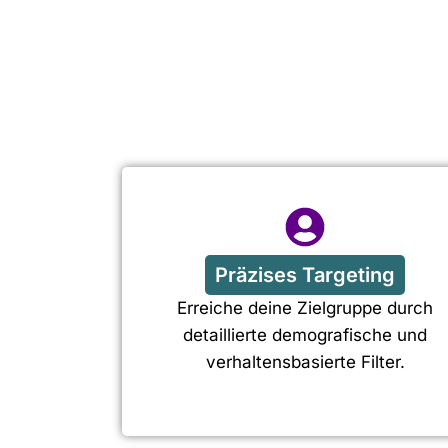
Präzises Targeting
Erreiche deine Zielgruppe durch
detaillierte demografische und
verhaltensbasierte Filter.