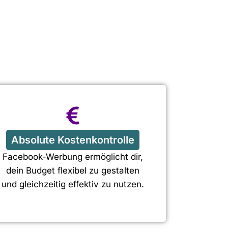
Absolute Kostenkontrolle
Facebook-Werbung ermöglicht dir,
dein Budget flexibel zu gestalten
und gleichzeitig effektiv zu nutzen.