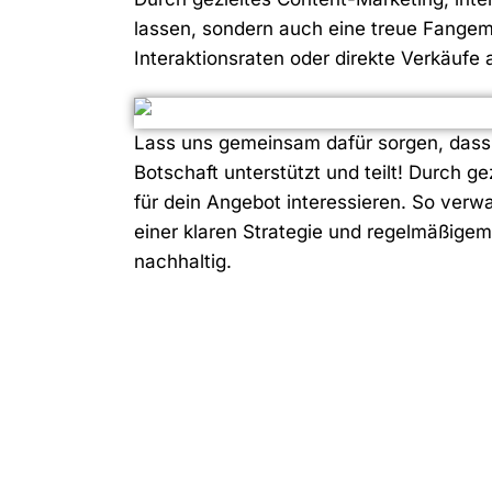
lassen, sondern auch eine treue Fangeme
Interaktionsraten oder direkte Verkäufe
Lass uns gemeinsam dafür sorgen, dass 
Botschaft unterstützt und teilt! Durch 
für dein Angebot interessieren. So verwa
einer klaren Strategie und regelmäßige
nachhaltig.