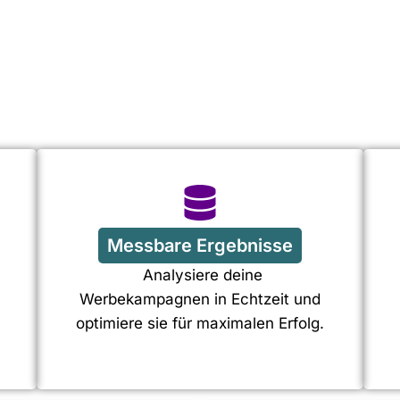
Messbare Ergebnisse
Analysiere deine
Werbekampagnen in Echtzeit und
optimiere sie für maximalen Erfolg.