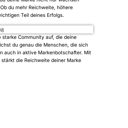
. Ob du mehr Reichweite, höhere
chtigen Teil deines Erfolgs.
 starke Community auf, die deine
eichst du genau die Menschen, die sich
rn auch in aktive Markenbotschafter. Mit
stärkt die Reichweite deiner Marke