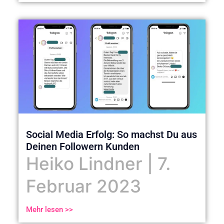
Social Media Erfolg: So machst Du aus
Deinen Followern Kunden
Heiko Lindner
7.
Februar 2023
Mehr lesen >>