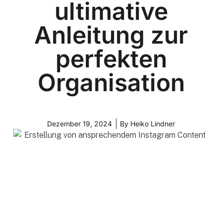
ultimative
Anleitung zur
perfekten
Organisation
Dezember 19, 2024
By
Heiko Lindner