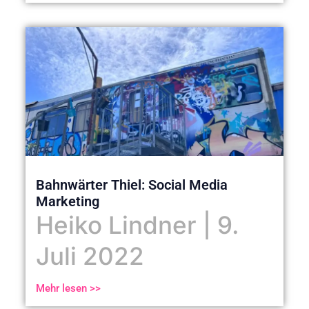
Bahnwärter Thiel: Social Media
Marketing
Heiko Lindner
9.
Juli 2022
Mehr lesen >>