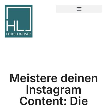
Meistere deinen
Instagram
Content: Die