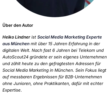
Über den Autor
Heiko Lindner
ist
Social Media Marketing Experte
aus München
mit über 15 Jahren Erfahrung in der
digitalen Welt. Nach fast 6 Jahren bei Telekom und
AutoScout24 gründete er sein eigenes Unternehmen
und zählt heute zu den gefragtesten Adressen für
Social Media Marketing in München. Sein Fokus liegt
auf messbaren Ergebnissen für B2B-Unternehmen
ohne Junioren, ohne Praktikanten, dafür mit echter
Expertise
.