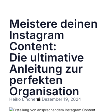
Meistere deinen
Instagram
Content:
Die ultimative
Anleitung zur
perfekten
Organisation
Heiko Lindner
Dezember 19, 2024