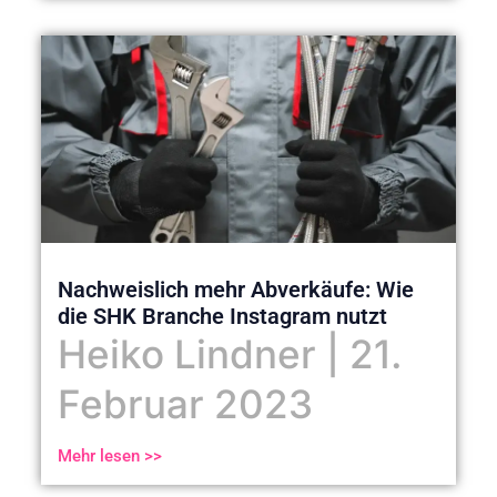
Nachweislich mehr Abverkäufe: Wie
die SHK Branche Instagram nutzt
Heiko Lindner
21.
Februar 2023
Mehr lesen >>