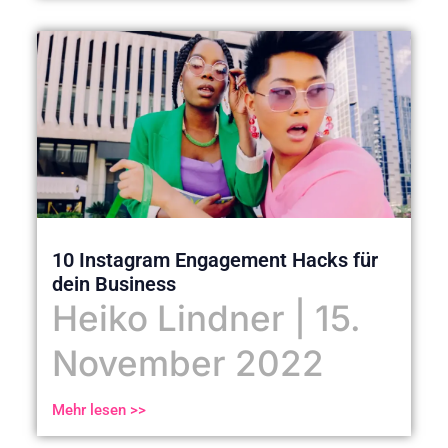
10 Instagram Engagement Hacks für
dein Business
Heiko Lindner
15.
November 2022
Mehr lesen >>