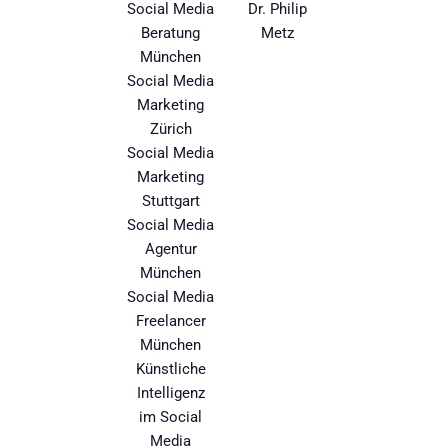
Social Media
Dr. Philip
Beratung
Metz
München
Social Media
Marketing
Zürich
Social Media
Marketing
Stuttgart
Social Media
Agentur
München
Social Media
Freelancer
München
Künstliche
Intelligenz
im Social
Media