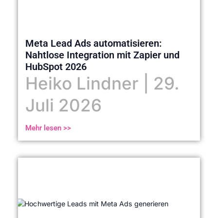
Meta Lead Ads automatisieren:
Nahtlose Integration mit Zapier und
HubSpot 2026
Heiko Lindner
29.
Juli 2026
Mehr lesen >>