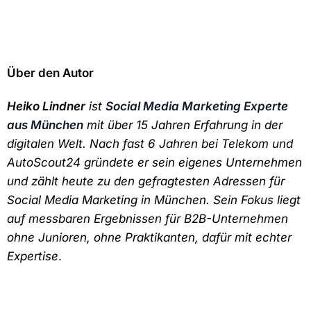
Über den Autor
Heiko Lindner
ist
Social Media Marketing Experte
aus München
mit über 15 Jahren Erfahrung in der
digitalen Welt. Nach fast 6 Jahren bei Telekom und
AutoScout24 gründete er sein eigenes Unternehmen
und zählt heute zu den gefragtesten Adressen für
Social Media Marketing in München. Sein Fokus liegt
auf messbaren Ergebnissen für B2B-Unternehmen
ohne Junioren, ohne Praktikanten, dafür mit echter
Expertise
.