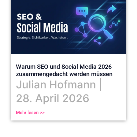
Warum SEO und Social Media 2026
zusammengedacht werden müssen
Julian Hofmann
28. April 2026
Mehr lesen >>