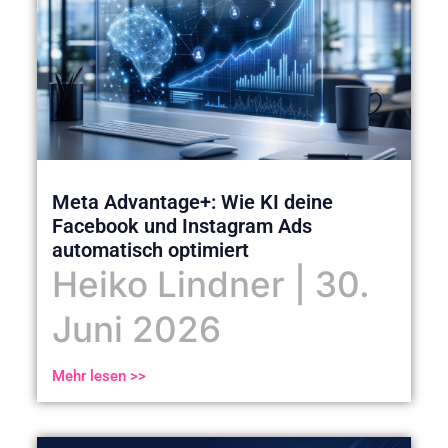
Meta Advantage+: Wie KI deine
Facebook und Instagram Ads
automatisch optimiert
Heiko Lindner
30.
Juni 2026
Mehr lesen >>