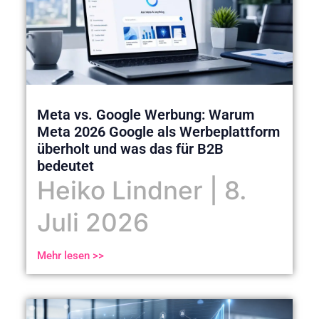
Meta vs. Google Werbung: Warum
Meta 2026 Google als Werbeplattform
überholt und was das für B2B
bedeutet
Heiko Lindner
8.
Juli 2026
Mehr lesen >>