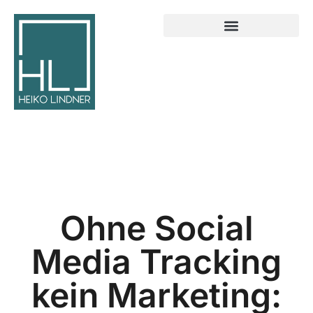
Ohne Social
Media Tracking
kein Marketing: