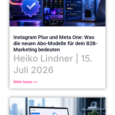
Instagram Plus und Meta One: Was
die neuen Abo-Modelle für dein B2B-
Marketing bedeuten
Heiko Lindner
15.
Juli 2026
Mehr lesen >>