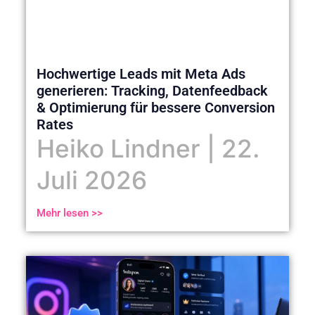
Hochwertige Leads mit Meta Ads
generieren: Tracking, Datenfeedback
& Optimierung für bessere Conversion
Rates
Heiko Lindner
22.
Juli 2026
Mehr lesen >>