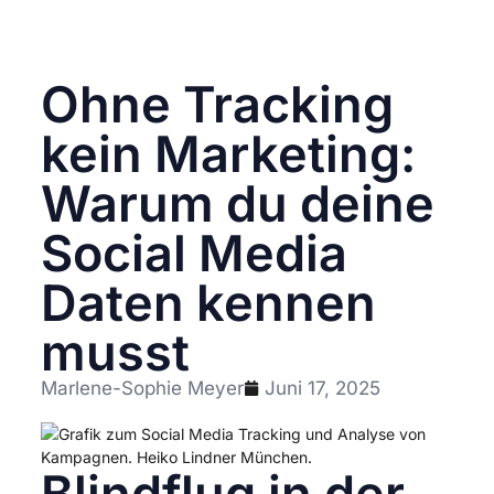
Ohne Tracking
kein Marketing:
Warum du deine
Social Media
Daten kennen
musst
Marlene-Sophie Meyer
Juni 17, 2025
Blindflug in der