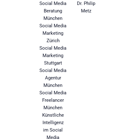
Social Media
Dr. Philip
Beratung
Metz
München
Social Media
Marketing
Zürich
Social Media
Marketing
Stuttgart
Social Media
Agentur
München
Social Media
Freelancer
München
Künstliche
Intelligenz
im Social
Media