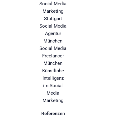
Social Media
Marketing
Stuttgart
Social Media
Agentur
München
Social Media
Freelancer
München
Künstliche
Intelligenz
im Social
Media
Marketing
Referenzen