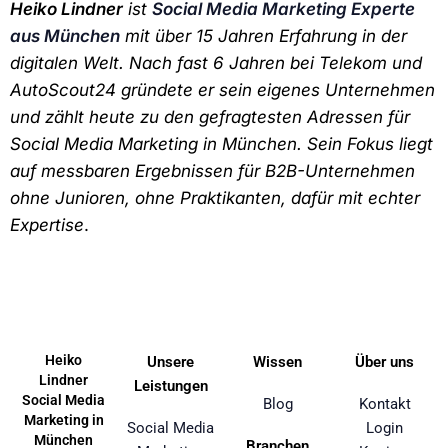
Heiko Lindner
ist
Social Media Marketing Experte
aus München
mit über 15 Jahren Erfahrung in der
digitalen Welt. Nach fast 6 Jahren bei Telekom und
AutoScout24 gründete er sein eigenes Unternehmen
und zählt heute zu den gefragtesten Adressen für
Social Media Marketing in München. Sein Fokus liegt
auf messbaren Ergebnissen für B2B-Unternehmen
ohne Junioren, ohne Praktikanten, dafür mit echter
Expertise
.
Heiko
Unsere
Wissen
Über uns
Lindner
Leistungen
Social Media
Blog
Kontakt
Marketing in
Social Media
Login
München
Branchen