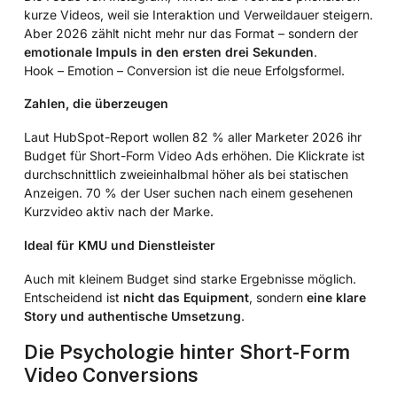
kurze Videos, weil sie Interaktion und Verweildauer steigern.
Aber 2026 zählt nicht mehr nur das Format – sondern der
emotionale Impuls in den ersten drei Sekunden
.
Hook – Emotion – Conversion ist die neue Erfolgsformel.
Zahlen, die überzeugen
Laut HubSpot-Report wollen 82 % aller Marketer 2026 ihr
Budget für Short-Form Video Ads erhöhen. Die Klickrate ist
durchschnittlich zweieinhalbmal höher als bei statischen
Anzeigen. 70 % der User suchen nach einem gesehenen
Kurzvideo aktiv nach der Marke.
Ideal für KMU und Dienstleister
Auch mit kleinem Budget sind starke Ergebnisse möglich.
Entscheidend ist
nicht das Equipment
, sondern
eine klare
Story und authentische Umsetzung
.
Die Psychologie hinter Short-Form
Video Conversions