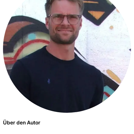
Über den Autor