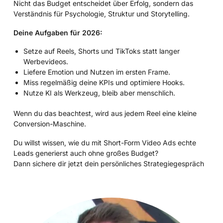
Nicht das Budget entscheidet über Erfolg, sondern das
Verständnis für Psychologie, Struktur und Storytelling.
Deine Aufgaben für 2026:
Setze auf Reels, Shorts und TikToks statt langer
Werbevideos.
Liefere Emotion und Nutzen im ersten Frame.
Miss regelmäßig deine KPIs und optimiere Hooks.
Nutze KI als Werkzeug, bleib aber menschlich.
Wenn du das beachtest, wird aus jedem Reel eine kleine
Conversion-Maschine.
Du willst wissen, wie du mit Short-Form Video Ads echte
Leads generierst auch ohne großes Budget?
Dann sichere dir jetzt dein persönliches Strategiegespräch