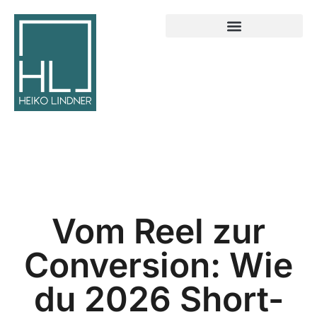
Vom Reel zur
Conversion: Wie
du 2026 Short-