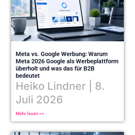
Meta vs. Google Werbung: Warum
Meta 2026 Google als Werbeplattform
überholt und was das für B2B
bedeutet
Heiko Lindner
8.
Juli 2026
Mehr lesen >>