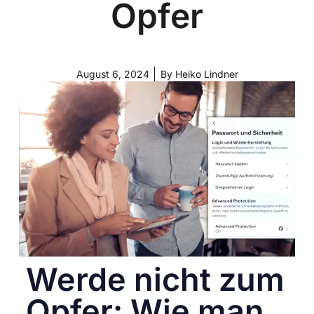
Opfer
August 6, 2024
By
Heiko Lindner
Werde nicht zum
Opfer: Wie man