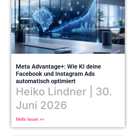
Meta Advantage+: Wie KI deine
Facebook und Instagram Ads
automatisch optimiert
Heiko Lindner
30.
Juni 2026
Mehr lesen >>