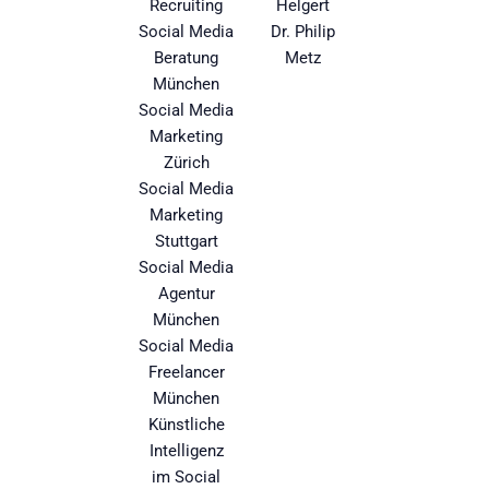
Recruiting
Helgert
Social Media
Dr. Philip
Beratung
Metz
München
Social Media
Marketing
Zürich
Social Media
Marketing
Stuttgart
Social Media
Agentur
München
Social Media
Freelancer
München
Künstliche
Intelligenz
im Social