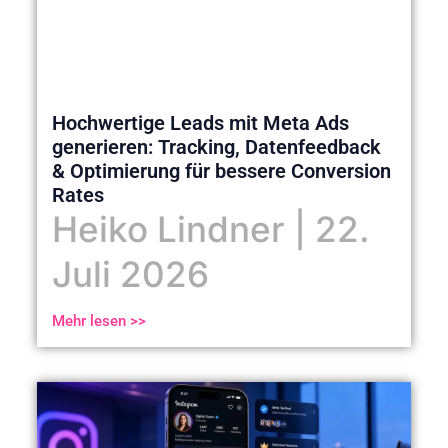
Hochwertige Leads mit Meta Ads
generieren: Tracking, Datenfeedback
& Optimierung für bessere Conversion
Rates
Heiko Lindner
22.
Juli 2026
Mehr lesen >>