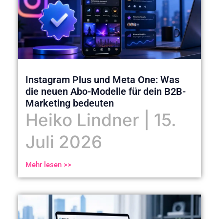
Instagram Plus und Meta One: Was
die neuen Abo-Modelle für dein B2B-
Marketing bedeuten
Heiko Lindner
15.
Juli 2026
Mehr lesen >>