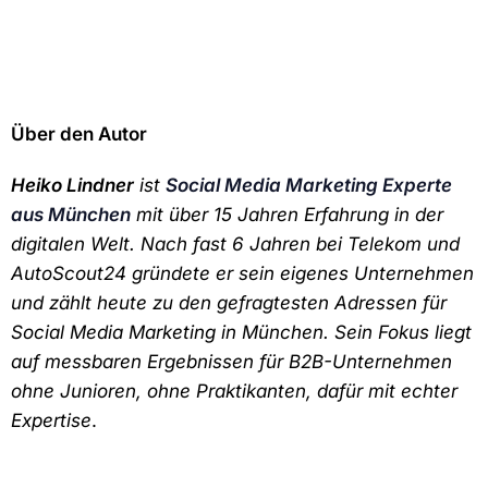
Über den Autor
Heiko Lindner
ist
Social Media Marketing Experte
aus München
mit über 15 Jahren Erfahrung in der
digitalen Welt. Nach fast 6 Jahren bei Telekom und
AutoScout24 gründete er sein eigenes Unternehmen
und zählt heute zu den gefragtesten Adressen für
Social Media Marketing in München. Sein Fokus liegt
auf messbaren Ergebnissen für B2B-Unternehmen
ohne Junioren, ohne Praktikanten, dafür mit echter
Expertise
.