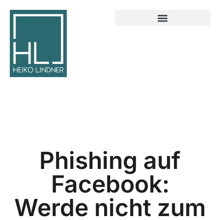
Phishing auf
Facebook:
Werde nicht zum