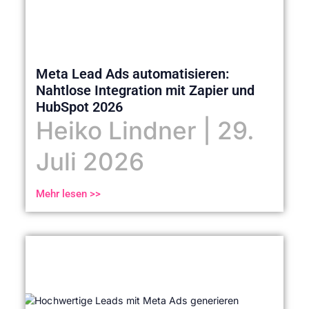
Meta Lead Ads automatisieren:
Nahtlose Integration mit Zapier und
HubSpot 2026
Heiko Lindner
29.
Juli 2026
Mehr lesen >>