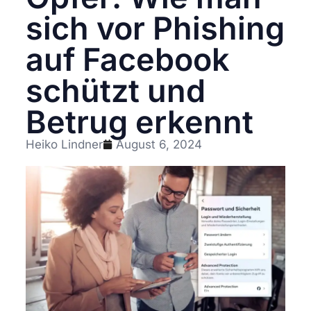
sich vor Phishing
auf Facebook
schützt und
Betrug erkennt
Heiko Lindner
August 6, 2024