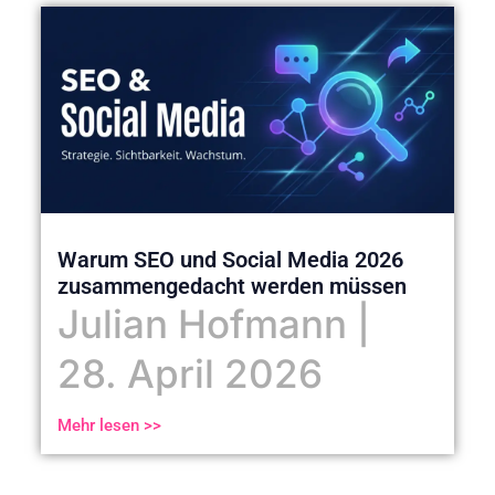
Warum SEO und Social Media 2026
zusammengedacht werden müssen
Julian Hofmann
28. April 2026
Mehr lesen >>