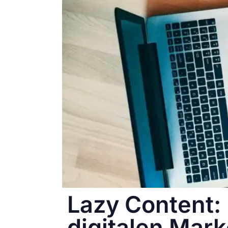
Lazy Content:
digitalen Mark