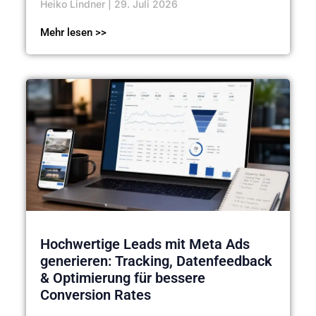
Heiko Lindner
29. Juli 2026
Mehr lesen >>
Hochwertige Leads mit Meta Ads
generieren: Tracking, Datenfeedback
& Optimierung für bessere
Conversion Rates