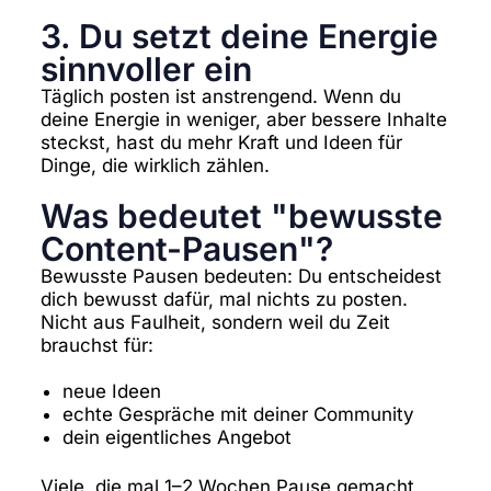
3. Du setzt deine Energie
sinnvoller ein
Täglich posten ist anstrengend. Wenn du
deine Energie in weniger, aber bessere Inhalte
steckst, hast du mehr Kraft und Ideen für
Dinge, die wirklich zählen.
Was bedeutet "bewusste
Content-Pausen"?
Bewusste Pausen bedeuten: Du entscheidest
dich bewusst dafür, mal nichts zu posten.
Nicht aus Faulheit, sondern weil du Zeit
brauchst für:
neue Ideen
echte Gespräche mit deiner Community
dein eigentliches Angebot
Viele, die mal 1–2 Wochen Pause gemacht