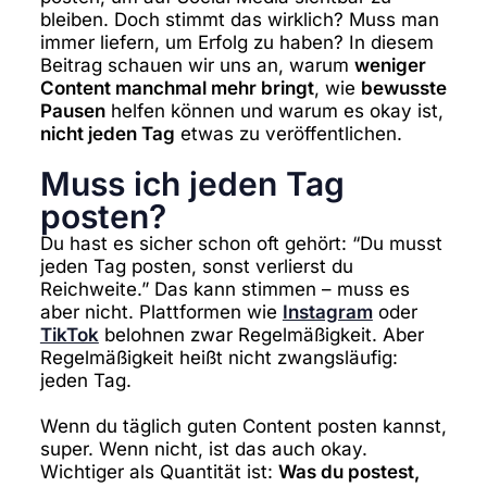
bleiben. Doch stimmt das wirklich? Muss man
immer liefern, um Erfolg zu haben? In diesem
Beitrag schauen wir uns an, warum
weniger
Content manchmal mehr bringt
, wie
bewusste
Pausen
helfen können und warum es okay ist,
nicht jeden Tag
etwas zu veröffentlichen.
Muss ich jeden Tag
posten?
Du hast es sicher schon oft gehört: “Du musst
jeden Tag posten, sonst verlierst du
Reichweite.” Das kann stimmen – muss es
aber nicht. Plattformen wie
Instagram
oder
TikTok
belohnen zwar Regelmäßigkeit. Aber
Regelmäßigkeit heißt nicht zwangsläufig:
jeden Tag.
Wenn du täglich guten Content posten kannst,
super. Wenn nicht, ist das auch okay.
Wichtiger als Quantität ist:
Was du postest,