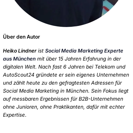
Über den Autor
Heiko Lindner
ist
Social Media Marketing Experte
aus München
mit über 15 Jahren Erfahrung in der
digitalen Welt. Nach fast 6 Jahren bei Telekom und
AutoScout24 gründete er sein eigenes Unternehmen
und zählt heute zu den gefragtesten Adressen für
Social Media Marketing in München. Sein Fokus liegt
auf messbaren Ergebnissen für B2B-Unternehmen
ohne Junioren, ohne Praktikanten, dafür mit echter
Expertise
.