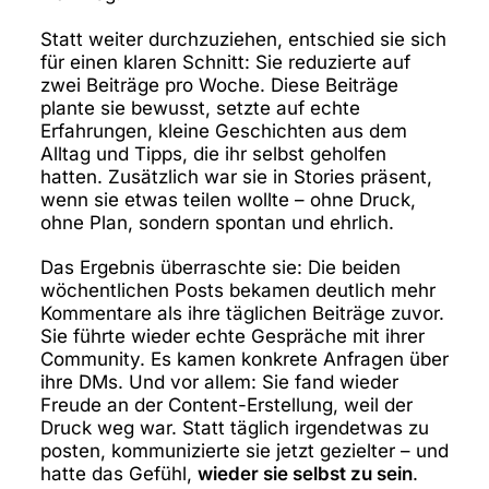
Statt weiter durchzuziehen, entschied sie sich
für einen klaren Schnitt: Sie reduzierte auf
zwei Beiträge pro Woche. Diese Beiträge
plante sie bewusst, setzte auf echte
Erfahrungen, kleine Geschichten aus dem
Alltag und Tipps, die ihr selbst geholfen
hatten. Zusätzlich war sie in Stories präsent,
wenn sie etwas teilen wollte – ohne Druck,
ohne Plan, sondern spontan und ehrlich.
Das Ergebnis überraschte sie: Die beiden
wöchentlichen Posts bekamen deutlich mehr
Kommentare als ihre täglichen Beiträge zuvor.
Sie führte wieder echte Gespräche mit ihrer
Community. Es kamen konkrete Anfragen über
ihre DMs. Und vor allem: Sie fand wieder
Freude an der Content-Erstellung, weil der
Druck weg war. Statt täglich irgendetwas zu
posten, kommunizierte sie jetzt gezielter – und
hatte das Gefühl,
wieder sie selbst zu sein
.