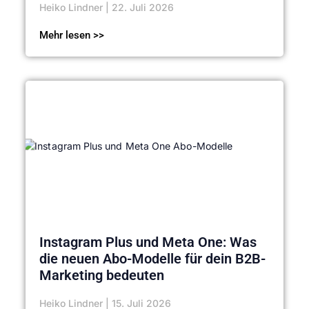
Heiko Lindner
22. Juli 2026
Mehr lesen >>
Instagram Plus und Meta One: Was
die neuen Abo-Modelle für dein B2B-
Marketing bedeuten
Heiko Lindner
15. Juli 2026