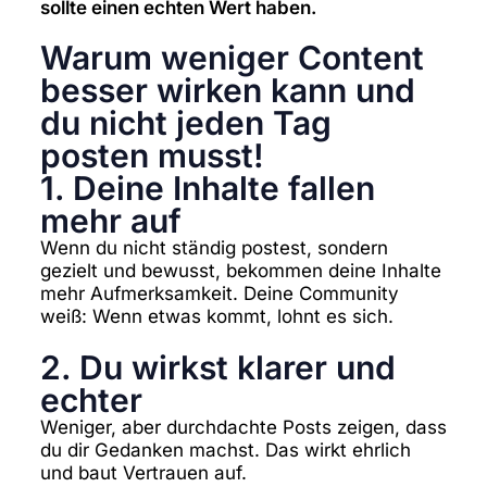
sollte einen echten Wert haben.
Warum weniger Content
besser wirken kann und
du nicht jeden Tag
posten musst!
1. Deine Inhalte fallen
mehr auf
Wenn du nicht ständig postest, sondern
gezielt und bewusst, bekommen deine Inhalte
mehr Aufmerksamkeit. Deine Community
weiß: Wenn etwas kommt, lohnt es sich.
2. Du wirkst klarer und
echter
Weniger, aber durchdachte Posts zeigen, dass
du dir Gedanken machst. Das wirkt ehrlich
und baut Vertrauen auf.