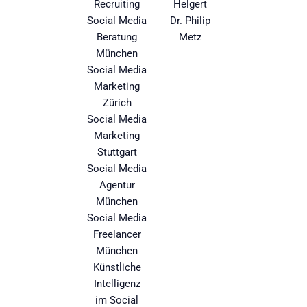
Recruiting
Helgert
Social Media
Dr. Philip
Beratung
Metz
München
Social Media
Marketing
Zürich
Social Media
Marketing
Stuttgart
Social Media
Agentur
München
Social Media
Freelancer
München
Künstliche
Intelligenz
im Social