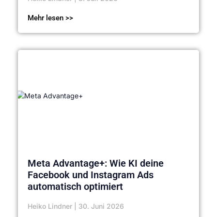
Mehr lesen >>
Meta Advantage+: Wie KI deine
Facebook und Instagram Ads
automatisch optimiert
Heiko Lindner
30. Juni 2026