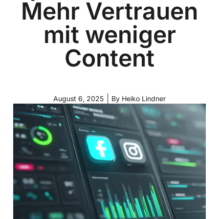
Mehr Vertrauen
mit weniger
Content
August 6, 2025
By
Heiko Lindner