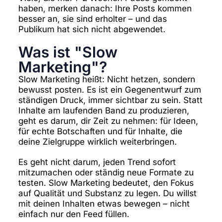
haben, merken danach: Ihre Posts kommen
besser an, sie sind erholter – und das
Publikum hat sich nicht abgewendet.
Was ist "Slow
Marketing"?
Slow Marketing heißt: Nicht hetzen, sondern
bewusst posten. Es ist ein Gegenentwurf zum
ständigen Druck, immer sichtbar zu sein. Statt
Inhalte am laufenden Band zu produzieren,
geht es darum, dir Zeit zu nehmen: für Ideen,
für echte Botschaften und für Inhalte, die
deine Zielgruppe wirklich weiterbringen.
Es geht nicht darum, jeden Trend sofort
mitzumachen oder ständig neue Formate zu
testen. Slow Marketing bedeutet, den Fokus
auf Qualität und Substanz zu legen. Du willst
mit deinen Inhalten etwas bewegen – nicht
einfach nur den Feed füllen.