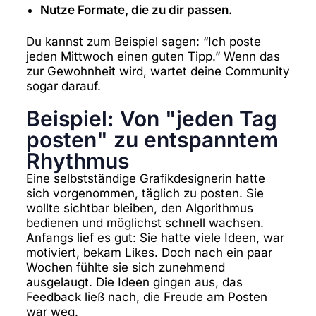
Nutze Formate, die zu dir passen.
Du kannst zum Beispiel sagen: “Ich poste
jeden Mittwoch einen guten Tipp.” Wenn das
zur Gewohnheit wird, wartet deine Community
sogar darauf.
Beispiel: Von "jeden Tag
posten" zu entspanntem
Rhythmus
Eine selbstständige Grafikdesignerin hatte
sich vorgenommen, täglich zu posten. Sie
wollte sichtbar bleiben, den Algorithmus
bedienen und möglichst schnell wachsen.
Anfangs lief es gut: Sie hatte viele Ideen, war
motiviert, bekam Likes. Doch nach ein paar
Wochen fühlte sie sich zunehmend
ausgelaugt. Die Ideen gingen aus, das
Feedback ließ nach, die Freude am Posten
war weg.