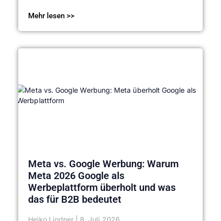
Mehr lesen >>
Meta vs. Google Werbung: Warum
Meta 2026 Google als
Werbeplattform überholt und was
das für B2B bedeutet
Heiko Lindner
8. Juli 2026