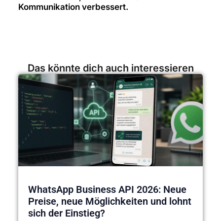
Kommunikation verbessert.
Das könnte dich auch interessieren
WhatsApp Business API 2026: Neue
Preise, neue Möglichkeiten und lohnt
sich der Einstieg?