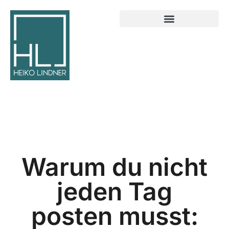
Warum du nicht
jeden Tag
posten musst: