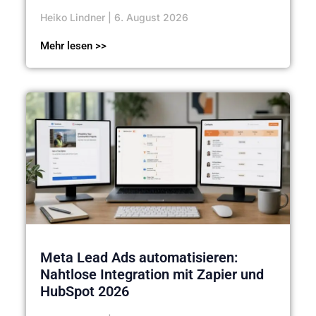
Heiko Lindner
6. August 2026
Mehr lesen >>
Meta Lead Ads automatisieren:
Nahtlose Integration mit Zapier und
HubSpot 2026