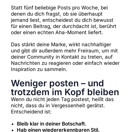
Statt fünf beliebige Posts pro Woche, bei
denen du dich fragst, ob sie überhaupt
jemand liest, entscheidest du dich bewusst
für einen Beitrag, der durchdacht ist, berührt
oder einen echten Aha-Moment liefert.
Das stärkt deine Marke, wirkt nachhaltiger
und gibt dir außerdem mehr Freiraum, um mit
deiner Community in Kontakt zu treten, auf
Nachrichten zu reagieren oder einfach wieder
Inspiration zu sammeln.
Weniger posten – und
trotzdem im Kopf bleiben
Wenn du nicht jeden Tag postest, heißt das
nicht, dass du in Vergessenheit gerätst.
Entscheidend ist:
Bleib klar in deiner Botschaft.
Hab einen wiedererkennbaren Stil.