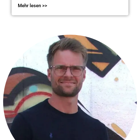
Mehr lesen >>