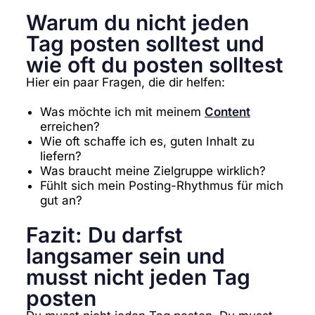
Warum du nicht jeden
Tag posten solltest und
wie oft du posten solltest
Hier ein paar Fragen, die dir helfen:
Was möchte ich mit meinem
Content
erreichen?
Wie oft schaffe ich es, guten Inhalt zu
liefern?
Was braucht meine Zielgruppe wirklich?
Fühlt sich mein Posting-Rhythmus für mich
gut an?
Fazit: Du darfst
langsamer sein und
musst nicht jeden Tag
posten