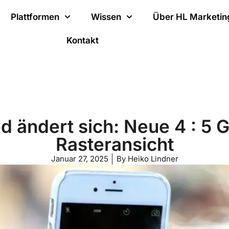
Plattformen
Wissen
Über HL Marketin
Kontakt
d ändert sich: Neue 4 : 5 G
Rasteransicht
Januar 27, 2025
By
Heiko Lindner