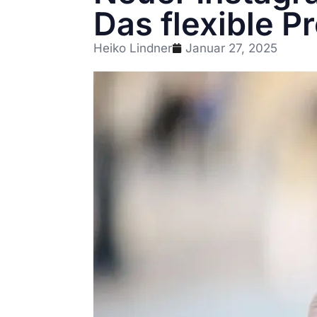
Das flexible P
Heiko Lindner
Januar 27, 2025