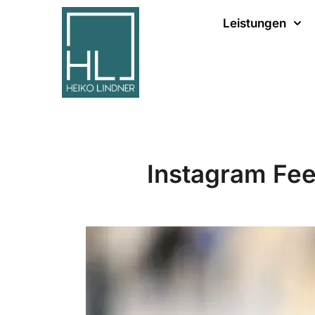
Leistungen
Instagram Fee