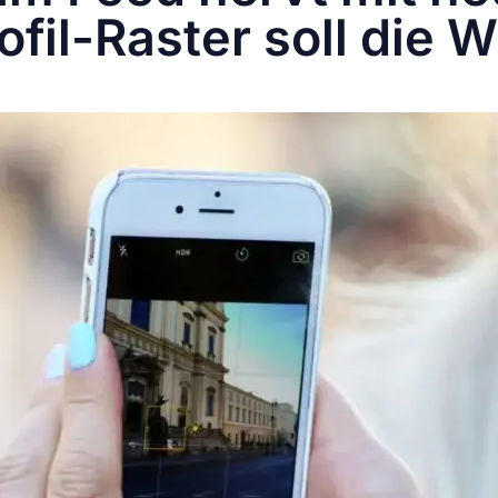
rofil-Raster soll die 