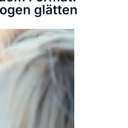
Wogen glätten