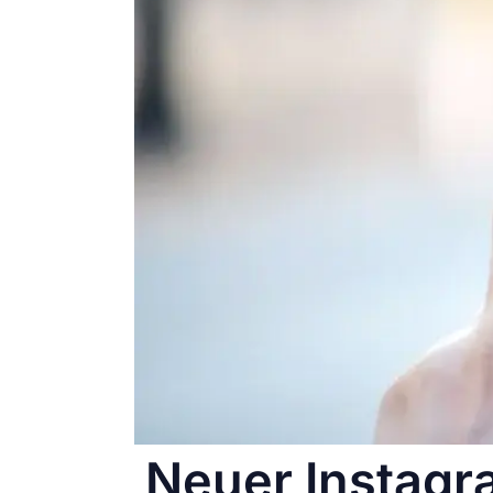
Neuer Instagr