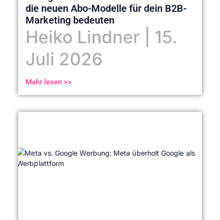
die neuen Abo-Modelle für dein B2B-
Marketing bedeuten
Heiko Lindner
15.
Juli 2026
Mehr lesen >>