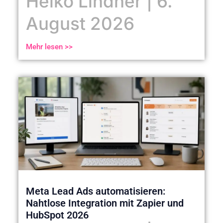
Heiko Lindner
6.
August 2026
Mehr lesen >>
Meta Lead Ads automatisieren:
Nahtlose Integration mit Zapier und
HubSpot 2026