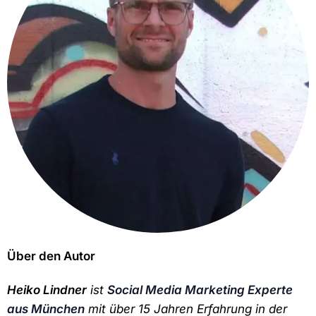
Über den Autor
Heiko Lindner
ist
Social Media Marketing Experte
aus München
mit über 15 Jahren Erfahrung in der