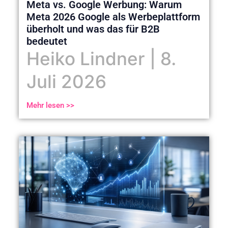
Meta vs. Google Werbung: Warum
Meta 2026 Google als Werbeplattform
überholt und was das für B2B
bedeutet
Heiko Lindner
8.
Juli 2026
Mehr lesen >>