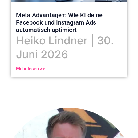
Meta Advantage+: Wie KI deine
Facebook und Instagram Ads
automatisch optimiert
Heiko Lindner
30.
Juni 2026
Mehr lesen >>