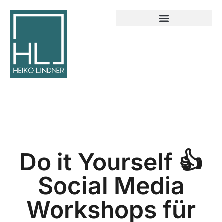
Do it Yourself 👍
Social Media
Workshops für