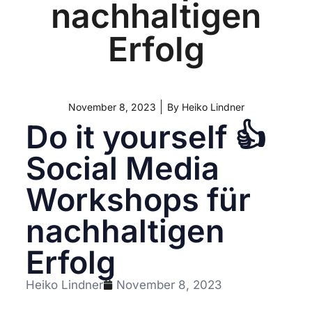
nachhaltigen
Erfolg
November 8, 2023
By
Heiko Lindner
Do it yourself 👍
Social Media
Workshops für
nachhaltigen
Erfolg
Heiko Lindner
November 8, 2023