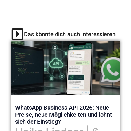
Das könnte dich auch interessieren
WhatsApp Business API 2026: Neue
Preise, neue Möglichkeiten und lohnt
sich der Einstieg?