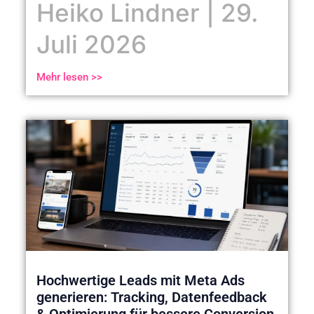
Heiko Lindner
29.
Juli 2026
Mehr lesen >>
Hochwertige Leads mit Meta Ads
generieren: Tracking, Datenfeedback