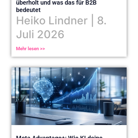
überholt und was das für B2B
bedeutet
Heiko Lindner
8.
Juli 2026
Mehr lesen >>