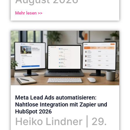
Mehr lesen >>
Meta Lead Ads automatisieren:
Nahtlose Integration mit Zapier und
HubSpot 2026
Heiko Lindner
29.