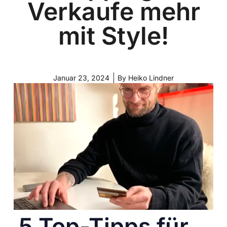
Verkaufe mehr
mit Style!
Januar 23, 2024
By
Heiko Lindner
5 Top-Tipps für