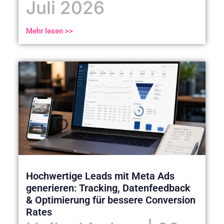
Juli 2026
Mehr lesen >>
Hochwertige Leads mit Meta Ads
generieren: Tracking, Datenfeedback
& Optimierung für bessere Conversion
Rates