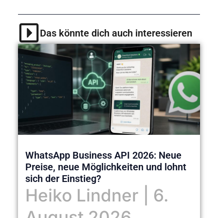
Das könnte dich auch interessieren
WhatsApp Business API 2026: Neue
Preise, neue Möglichkeiten und lohnt
sich der Einstieg?
Heiko Lindner
6.
August 2026