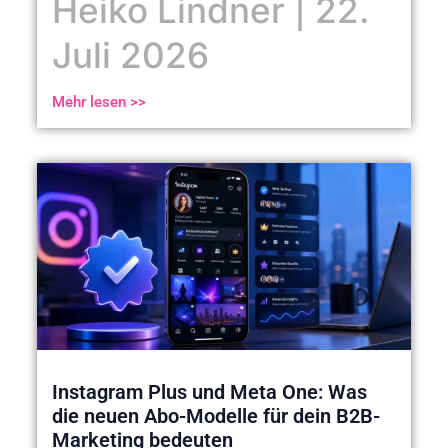
Heiko Lindner
22.
Juli 2026
Mehr lesen >>
Instagram Plus und Meta One: Was
die neuen Abo-Modelle für dein B2B-
Marketing bedeuten