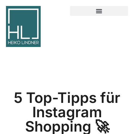
5 Top-Tipps für
Instagram
Shopping 🚀