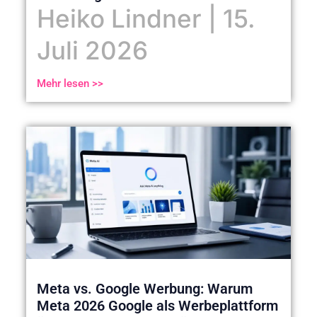
Heiko Lindner
15.
Juli 2026
Mehr lesen >>
Meta vs. Google Werbung: Warum
Meta 2026 Google als Werbeplattform