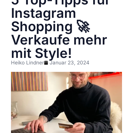
Instagram
Shopping 🚀
Verkaufe mehr
mit Style!
Heiko Lindner
Januar 23, 2024