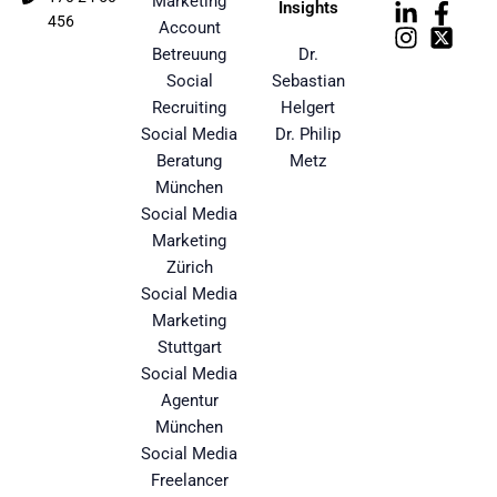
Marketing
Insights
456
Account
Betreuung
Dr.
Social
Sebastian
Recruiting
Helgert
Social Media
Dr. Philip
Beratung
Metz
München
Social Media
Marketing
Zürich
Social Media
Marketing
Stuttgart
Social Media
Agentur
München
Social Media
Freelancer