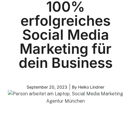
100%
erfolgreiches
Social Media
Marketing für
dein Business
September 20, 2023
By
Heiko Lindner