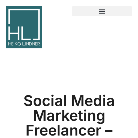
Social Media
Marketing
Freelancer –