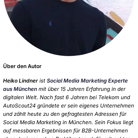
Über den Autor
Heiko Lindner
ist
Social Media Marketing Experte
aus München
mit über 15 Jahren Erfahrung in der
digitalen Welt. Nach fast 6 Jahren bei Telekom und
AutoScout24 gründete er sein eigenes Unternehmen
und zählt heute zu den gefragtesten Adressen für
Social Media Marketing in München. Sein Fokus liegt
auf messbaren Ergebnissen für B2B-Unternehmen