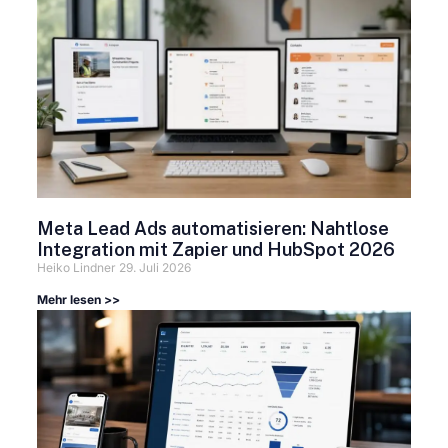
Meta Lead Ads automatisieren: Nahtlose
Integration mit Zapier und HubSpot 2026
Heiko Lindner
29. Juli 2026
Mehr lesen >>