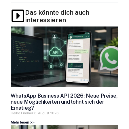
Das könnte dich auch
interessieren
WhatsApp Business API 2026: Neue Preise,
neue Möglichkeiten und lohnt sich der
Einstieg?
Heiko Lindner
6. August 2026
Mehr lesen >>