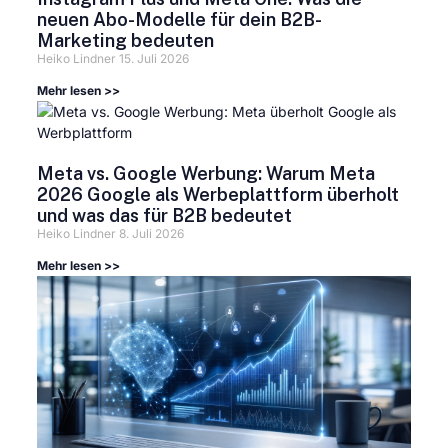
neuen Abo-Modelle für dein B2B-
Marketing bedeuten
Heiko Lindner
15. Juli 2026
Mehr lesen >>
Meta vs. Google Werbung: Warum Meta
2026 Google als Werbeplattform überholt
und was das für B2B bedeutet
Heiko Lindner
8. Juli 2026
Mehr lesen >>