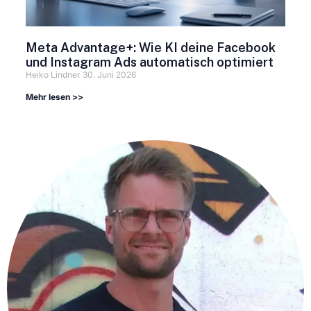
Meta Advantage+: Wie KI deine Facebook
und Instagram Ads automatisch optimiert
Heiko Lindner
30. Juni 2026
Mehr lesen >>