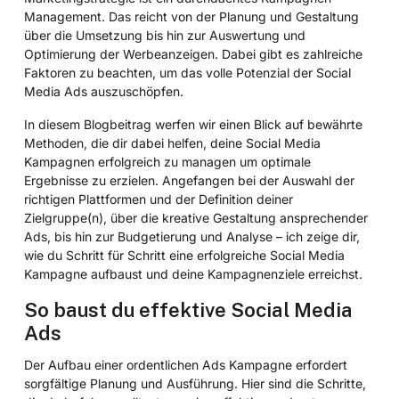
Management. Das reicht von der Planung und Gestaltung
über die Umsetzung bis hin zur Auswertung und
Optimierung der Werbeanzeigen. Dabei gibt es zahlreiche
Faktoren zu beachten, um das volle Potenzial der Social
Media Ads auszuschöpfen.
In diesem Blogbeitrag werfen wir einen Blick auf bewährte
Methoden, die dir dabei helfen, deine Social Media
Kampagnen erfolgreich zu managen um optimale
Ergebnisse zu erzielen. Angefangen bei der Auswahl der
richtigen Plattformen und der Definition deiner
Zielgruppe(n), über die kreative Gestaltung ansprechender
Ads, bis hin zur Budgetierung und Analyse – ich zeige dir,
wie du Schritt für Schritt eine erfolgreiche Social Media
Kampagne aufbaust und deine Kampagnenziele erreichst.
So baust du effektive Social Media
Ads
Der Aufbau einer ordentlichen Ads Kampagne erfordert
sorgfältige Planung und Ausführung. Hier sind die Schritte,