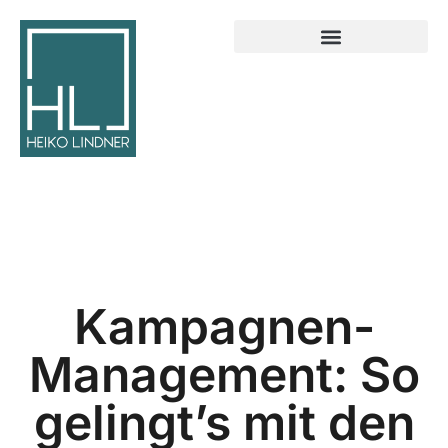
Kampagnen-
Management: So
gelingt’s mit den