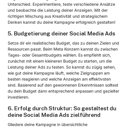
Unterschied. Experimentiere, teste verschiedene Ansätze
und beobachte die Leistung deiner Anzeigen. Mit der
richtigen Mischung aus Kreativität und strategischem
Denken kannst du deine Kampagne erfolgreich gestalten!
5. Budgetierung deiner Social Media Ads
Setze dir ein realistisches Budget, das zu deinen Zielen und
Ressourcen passt. Beim Meta Konzern kannst du zwischen
Tages- oder Gesamtbudgets wählen. Es empfiehlt sich,
zunächst mit einem kleineren Budget zu starten, um die
Leistung deiner Ads zu testen. So kannst du zügig sehen,
wie gut deine Kampagne läuft, welche Zielgruppen am
besten reagieren und welche Anzeigen am effektivsten
sind. Basierend auf den gewonnenen Erkenntnissen solltest
du dein Budget dann entsprechend anpassen und gezielter
investieren.
6. Erfolg durch Struktur: So gestaltest du
deine Social Media Ads zielführend
Gliedere deine Kampagne in übersichtliche