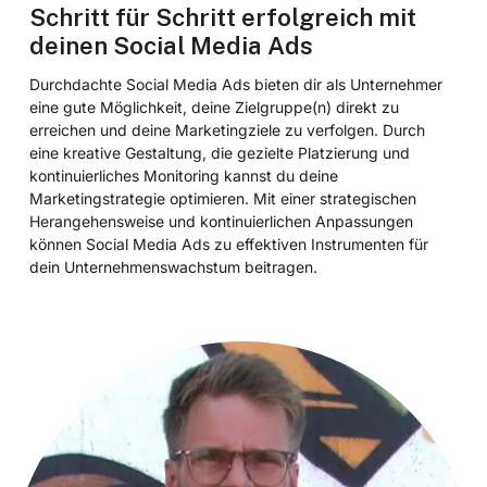
Schritt für Schritt erfolgreich mit
deinen Social Media Ads
Durchdachte Social Media Ads bieten dir als Unternehmer
eine gute Möglichkeit, deine Zielgruppe(n) direkt zu
erreichen und deine Marketingziele zu verfolgen. Durch
eine kreative Gestaltung, die gezielte Platzierung und
kontinuierliches Monitoring kannst du deine
Marketingstrategie optimieren. Mit einer strategischen
Herangehensweise und kontinuierlichen Anpassungen
können Social Media Ads zu effektiven Instrumenten für
dein Unternehmenswachstum beitragen.