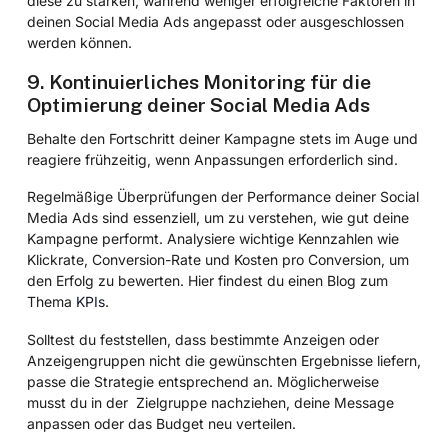
diese zu stärken, während weniger erfolgreiche Faktoren in
deinen Social Media Ads angepasst oder ausgeschlossen
werden können.
9. Kontinuierliches Monitoring für die
Optimierung deiner Social Media Ads
Behalte den Fortschritt deiner Kampagne stets im Auge und
reagiere frühzeitig, wenn Anpassungen erforderlich sind.
Regelmäßige Überprüfungen der Performance deiner Social
Media Ads sind essenziell, um zu verstehen, wie gut deine
Kampagne performt. Analysiere wichtige Kennzahlen wie
Klickrate, Conversion-Rate und Kosten pro Conversion, um
den Erfolg zu bewerten. Hier findest du einen Blog zum
Thema
KPIs
.
Solltest du feststellen, dass bestimmte Anzeigen oder
Anzeigengruppen nicht die gewünschten Ergebnisse liefern,
passe die Strategie entsprechend an. Möglicherweise
musst du in der Zielgruppe nachziehen, deine Message
anpassen oder das Budget neu verteilen.