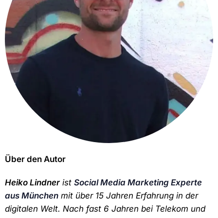
Über den Autor
Heiko Lindner
ist
Social Media Marketing Experte
aus München
mit über 15 Jahren Erfahrung in der
digitalen Welt. Nach fast 6 Jahren bei Telekom und