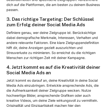
dich auf die Plattformen, die am besten zu deinem Business
passen.
3. Das richtige Targeting: Der Schlüssel
zum Erfolg deiner Social Media Ads
Definiere genau, wer deine Zielgruppe ist. Berücksichtige
dabei demografische Merkmale, Interessen, Verhalten und
andere relevante Faktoren. Eine klare Zielgruppendefinition
hilft dir, deine Anzeigen gezielt auszurichten und
Streuverluste zu minimieren. So erreichst du die richtigen
Menschen zur richtigen Zeit mit deiner Kampagne.
4. Jetzt kommt es auf die Kreativität deiner
Social Media Ads an
Jetzt kommt es darauf an, deine Kreativität in deine Social
Media Ads einzubringen. Entwickle ansprechende Ads, die
die Aufmerksamkeit deiner Zielgruppe wecken. Nutze
hochwertige Bilder, ansprechende Grafiken oder auch
kreative Videos, um deine Ziele wirkungsvoll zu vermitteln.
Originalität und Einzigartigkeit machen hier den