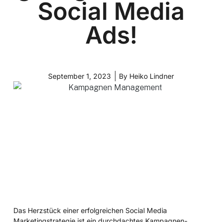
Social Media
Ads!
September 1, 2023
By
Heiko Lindner
Das Herzstück einer erfolgreichen Social Media
Marketingstrategie ist ein durchdachtes Kampagnen-