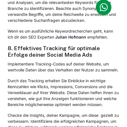
und Analysen, um die relevantesten Keywords für deine
Branche zu identifizieren. Beachte auch Synonyme und
verwandte Begriffe, um deine Reichweite zu erweitern und
verschiedene Suchanfragen abzudecken.
Wenn es um ausführliche Keywordrecherchen geht, kann
ich dir den SEO Experten
Julian Hofmann
empfehlen.
8. Effektives Tracking für optimale
Erfolge deiner Social Media Ads
Implementiere Tracking-Codes auf deiner Website, um
wertvolle Daten über das Verhalten der Nutzer zu sammeln.
Durch das Tracking erhalten Sie Einblicke in wichtige
Kennzahlen wie Klicks, Impressions, Conversions und die
Verweildauer auf Ihrer Website. Diese Daten helfen Ihnen zu
verstehen, wie gut Ihre Anzeigen funktionieren und welche
Bereiche möglicherweise optimiert werden müssen.
Checke die Insights, deiner Kampagne, um diese gezielt zu
verbessern. Identifiziere die erfolgreichen Kampagnen, um