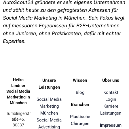
AutoScout24 gründete er sein eigenes Unternehmen
und zählt heute zu den gefragtesten Adressen für
Social Media Marketing in München. Sein Fokus liegt
auf messbaren Ergebnissen für B2B-Unternehmen
ohne Junioren, ohne Praktikanten, dafür mit echter
Expertise
.
Heiko
Unsere
Wissen
Über uns
Lindner
Leistungen
Social Media
Blog
Kontakt
Marketing in
Social Media
Login
München
Branchen
Marketing
Karriere
München
Leistungen
Tumblingerstr
Plastische
aße 45,
Social Media
Chirurgen
80337
Impressum
Advertising