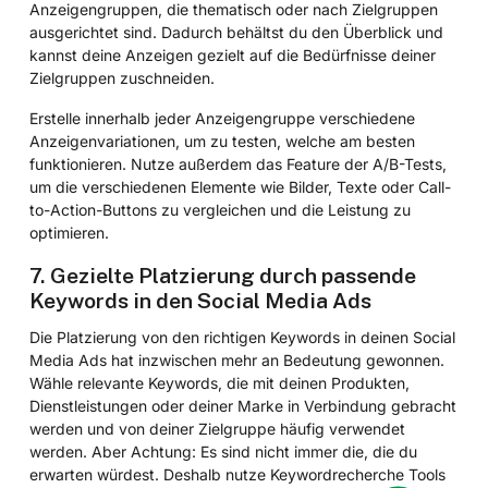
Anzeigengruppen, die thematisch oder nach Zielgruppen
ausgerichtet sind. Dadurch behältst du den Überblick und
kannst deine Anzeigen gezielt auf die Bedürfnisse deiner
Zielgruppen zuschneiden.
Erstelle innerhalb jeder Anzeigengruppe verschiedene
Anzeigenvariationen, um zu testen, welche am besten
funktionieren. Nutze außerdem das Feature der A/B-Tests,
um die verschiedenen Elemente wie Bilder, Texte oder Call-
to-Action-Buttons zu vergleichen und die Leistung zu
optimieren.
7. Gezielte Platzierung durch passende
Keywords in den Social Media Ads
Die Platzierung von den richtigen Keywords in deinen Social
Media Ads hat inzwischen mehr an Bedeutung gewonnen.
Wähle relevante Keywords, die mit deinen Produkten,
Dienstleistungen oder deiner Marke in Verbindung gebracht
werden und von deiner Zielgruppe häufig verwendet
werden. Aber Achtung: Es sind nicht immer die, die du
erwarten würdest. Deshalb nutze Keywordrecherche Tools