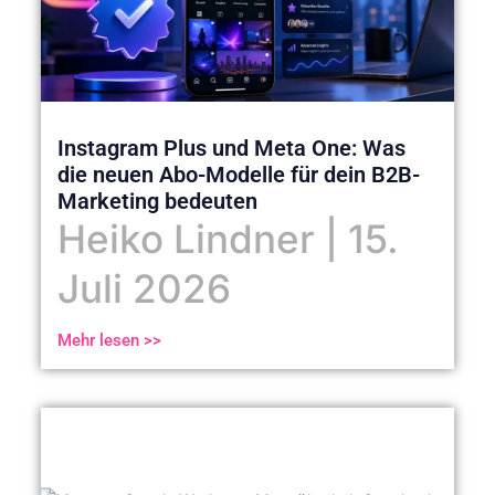
Instagram Plus und Meta One: Was
die neuen Abo-Modelle für dein B2B-
Marketing bedeuten
Heiko Lindner
15.
Juli 2026
Mehr lesen >>