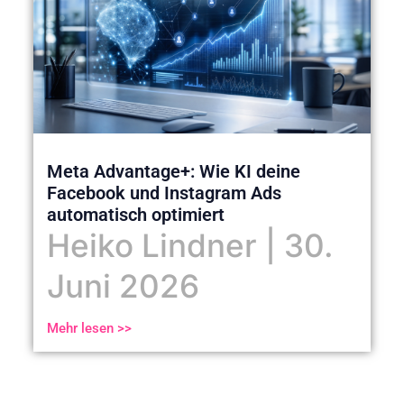
Meta Advantage+: Wie KI deine
Facebook und Instagram Ads
automatisch optimiert
Heiko Lindner
30.
Juni 2026
Mehr lesen >>