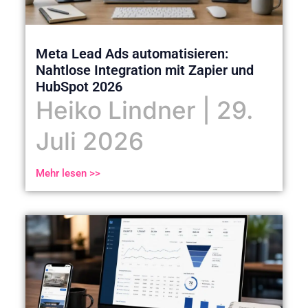
Meta Lead Ads automatisieren:
Nahtlose Integration mit Zapier und
HubSpot 2026
Heiko Lindner
29.
Juli 2026
Mehr lesen >>