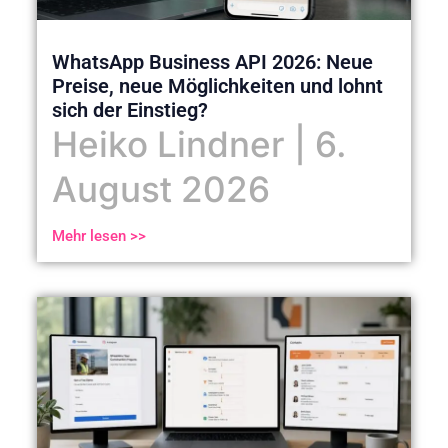
WhatsApp Business API 2026: Neue
Preise, neue Möglichkeiten und lohnt
sich der Einstieg?
Heiko Lindner
6.
August 2026
Mehr lesen >>