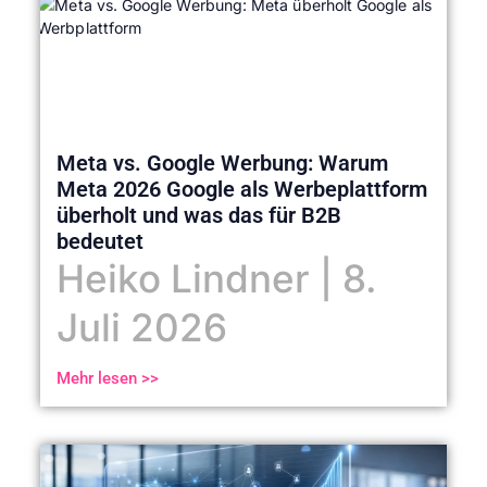
Meta vs. Google Werbung: Warum
Meta 2026 Google als Werbeplattform
überholt und was das für B2B
bedeutet
Heiko Lindner
8.
Juli 2026
Mehr lesen >>