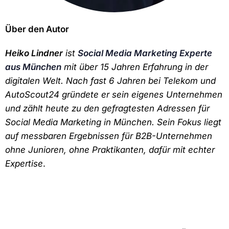
Über den Autor
Heiko Lindner
ist
Social Media Marketing Experte
aus München
mit über 15 Jahren Erfahrung in der
digitalen Welt. Nach fast 6 Jahren bei Telekom und
AutoScout24 gründete er sein eigenes Unternehmen
und zählt heute zu den gefragtesten Adressen für
Social Media Marketing in München. Sein Fokus liegt
auf messbaren Ergebnissen für B2B-Unternehmen
ohne Junioren, ohne Praktikanten, dafür mit echter
Expertise
.