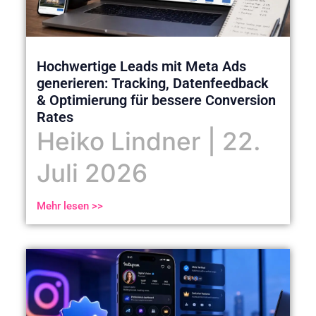
Hochwertige Leads mit Meta Ads
generieren: Tracking, Datenfeedback
& Optimierung für bessere Conversion
Rates
Heiko Lindner
22.
Juli 2026
Mehr lesen >>