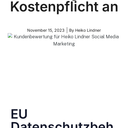
Kostenpflicht an
November 15, 2023
By
Heiko Lindner
EU
Datenschutzbeh