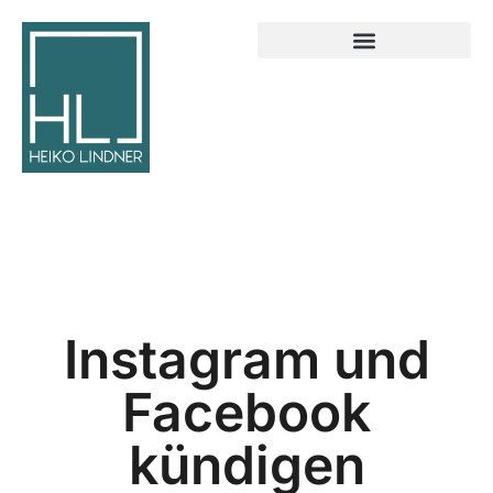
Instagram und
Facebook
kündigen