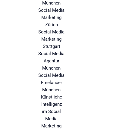
München
Social Media
Marketing
Zürich
Social Media
Marketing
Stuttgart
Social Media
Agentur
München
Social Media
Freelancer
München
Künstliche
Intelligenz
im Social
Media
Marketing